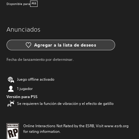
Disponible para
PS5
Anunciados
Agregar a la lista de deseos
Fecha de lanzamiento por determinar.
Juego offline activado
1 jugador
Versión para PS5
Se requieren la función de vibración y el efecto de gatillo
Online Interactions Not Rated by the ESRB, Visit www.esrb.org
for rating information.