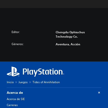
Editor:
Chengdu Ophiuchus
Technology Co.
Géneros:
Aventura, Acción
Inicio
Juegos
Tides of Annihilation
Acerca de
Acerca de SIE
Carreras