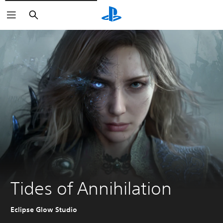
Buscar
Tides of Annihilation
Eclipse Glow Studio