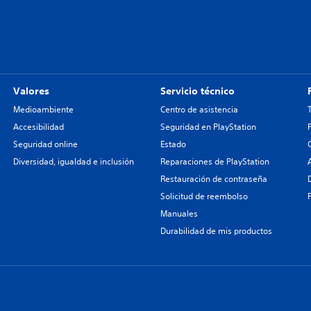
Valores
Servicio técnico
Medioambiente
Centro de asistencia
Accesibilidad
Seguridad en PlayStation
Seguridad online
Estado
Diversidad, igualdad e inclusión
Reparaciones de PlayStation
Restauración de contraseña
Solicitud de reembolso
Manuales
Durabilidad de mis productos