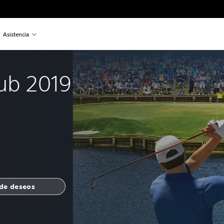
Asistencia
lub 2019
 de deseos