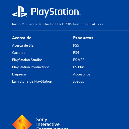
Inicio
Juegos
The Golf Club 2019 featuring PGA Tour
Acerca de
Productos
Acerca de SIE
PS5
Carreras
PS4
PlayStation Studios
PS VR2
PlayStation Productions
PS Plus
Empresa
Accesorios
La historia de PlayStation
Juegos