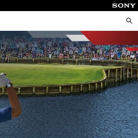
Busca