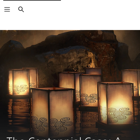
Buscar