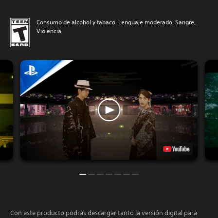
Consumo de alcohol y tabaco, Lenguaje moderado, Sangre,
Violencia
Con este producto podrás descargar tanto la versión digital para