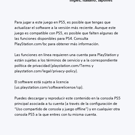
Inglés, Italiano, Japonés
Para jugar a este juego en PS5, es posible que tengas que 
actualizar el software a la versión más reciente. Aunque este 
juego es compatible con PS5, es posible que falten algunas de 
las funciones disponibles para PS4. Consulta 
PlayStation.com/bc para obtener más información.
Las funciones en línea requieren una cuenta para PlayStation y 
están sujetas a los términos de servicio y a la correspondiente 
política de privacidad (playstation.com/Terms y 
playstation.com/legal/privacy-policy).
El software está sujeto a licencia 
(us.playstation.com/softwarelicense/sp).
Puedes descargar y reproducir este contenido en la consola PS5 
principal asociada a tu cuenta (a través de la configuración de 
“Uso compartido de consola y juego offline”) y en cualquier otra 
consola PS5 a la que entres con tu misma cuenta.