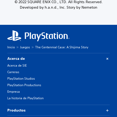
© 2022 SQUARE ENIX CO., LTD. All Rights Reserved.
Developed by h.a.n.d., Inc. Story by Nemeton
Inicio
Juegos
The Centennial Case: A Shijima Story
Acerca de
Acerca de SIE
Carreras
PlayStation Studios
PlayStation Productions
Empresa
La historia de PlayStation
Productos