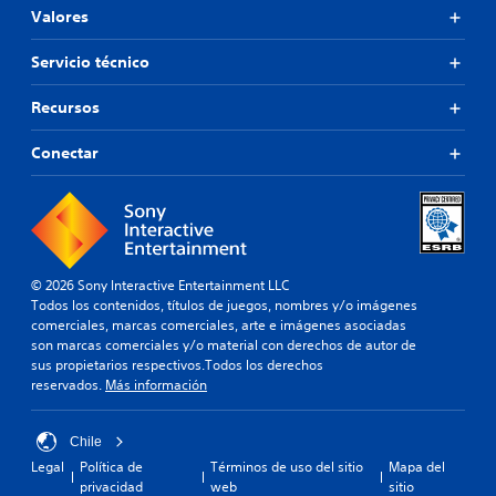
Valores
Servicio técnico
Recursos
Conectar
© 2026 Sony Interactive Entertainment LLC
Todos los contenidos, títulos de juegos, nombres y/o imágenes
comerciales, marcas comerciales, arte e imágenes asociadas
son marcas comerciales y/o material con derechos de autor de
sus propietarios respectivos.Todos los derechos
reservados.
Más información
Chile
Legal
Política de
Términos de uso del sitio
Mapa del
privacidad
web
sitio