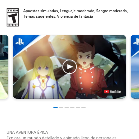
Apuestas simuladas, Lenguaje moderado, Sangre moderada,
Temas sugerentes, Violencia de fantasía
UNA AVENTURA ÉPICA
Explora un mundo detallado y animado lleno de personajes