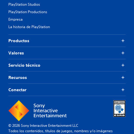
PlayStation Studios
PlayStation Productions
Empresa
La historia de PlayStation
Productos
Valores
Servicio técnico
Recursos
Conectar
© 2026 Sony Interactive Entertainment LLC
Todos los contenidos, títulos de juegos, nombres y/o imágenes