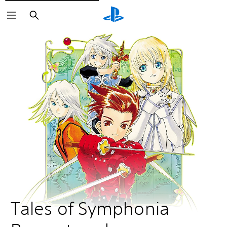
Buscar
Tales of Symphonia 