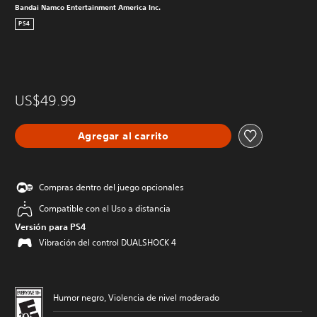
Bandai Namco Entertainment America Inc.
PS4
US$49.99
Agregar al carrito
Compras dentro del juego opcionales
Compatible con el Uso a distancia
Versión para PS4
Vibración del control DUALSHOCK 4
Humor negro, Violencia de nivel moderado