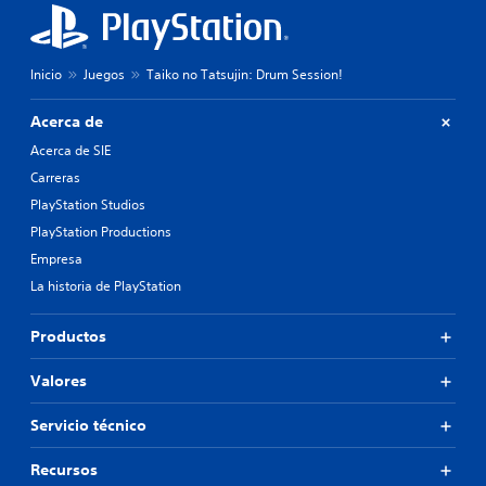
Inicio
Juegos
Taiko no Tatsujin: Drum Session!
Acerca de
Acerca de SIE
Carreras
PlayStation Studios
PlayStation Productions
Empresa
La historia de PlayStation
Productos
Valores
Servicio técnico
Recursos