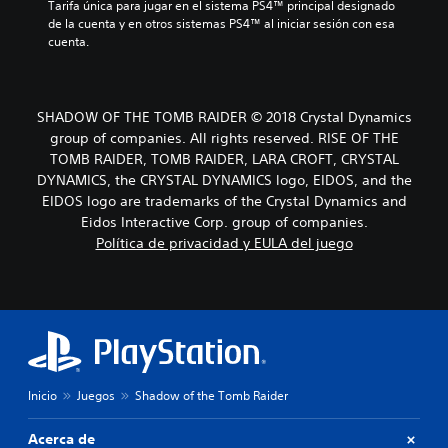
Tarifa única para jugar en el sistema PS4™ principal designado 
de la cuenta y en otros sistemas PS4™ al iniciar sesión con esa 
cuenta.
SHADOW OF THE TOMB RAIDER © 2018 Crystal Dynamics
group of companies. All rights reserved. RISE OF THE
TOMB RAIDER, TOMB RAIDER, LARA CROFT, CRYSTAL
DYNAMICS, the CRYSTAL DYNAMICS logo, EIDOS, and the
EIDOS logo are trademarks of the Crystal Dynamics and
Eidos Interactive Corp. group of companies.
Política de privacidad y EULA del juego
Inicio
Juegos
Shadow of the Tomb Raider
Acerca de