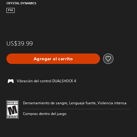
CRYSTAL DYNAMICS
PS4
US$39.99
Agregar al carrito
Vibración del control DUALSHOCK 4
Derramamiento de sangre, Lenguaje fuerte, Violencia intensa
Compras dentro del juego