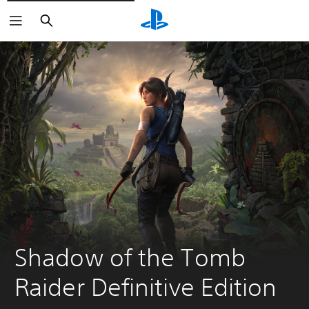
Buscar
Shadow of the Tomb 
Raider Definitive Edition