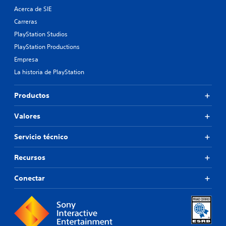
Acerca de SIE
Carreras
PlayStation Studios
PlayStation Productions
Empresa
La historia de PlayStation
Productos
Valores
Servicio técnico
Recursos
Conectar