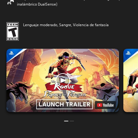
inalámbrico DualSense)
Lenguaje moderado, Sangre, Violencia de fantasía