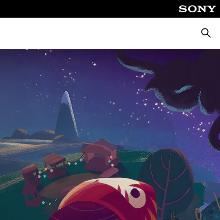
Busca