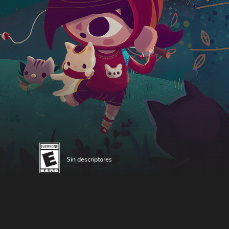
Sin descriptores