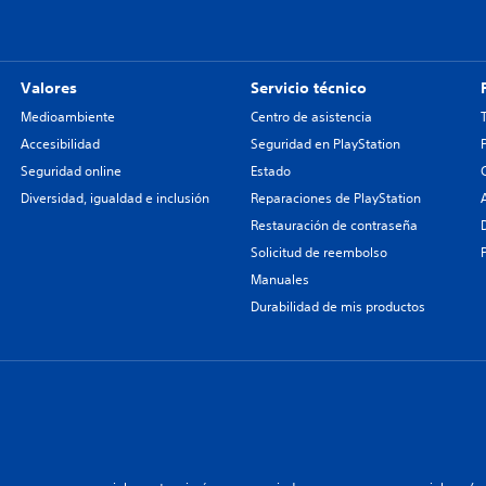
Valores
Servicio técnico
Medioambiente
Centro de asistencia
Accesibilidad
Seguridad en PlayStation
Seguridad online
Estado
Diversidad, igualdad e inclusión
Reparaciones de PlayStation
Restauración de contraseña
Solicitud de reembolso
Manuales
Durabilidad de mis productos