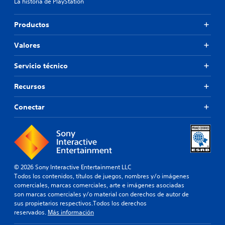
La historia de PlayStation
Productos
Valores
Servicio técnico
Recursos
Conectar
© 2026 Sony Interactive Entertainment LLC
Todos los contenidos, títulos de juegos, nombres y/o imágenes
comerciales, marcas comerciales, arte e imágenes asociadas
son marcas comerciales y/o material con derechos de autor de
sus propietarios respectivos.Todos los derechos
reservados.
Más información