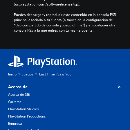
(us.playstation.com/softwarelicense/sp).
Puedes descargar y reproducir este contenido en la consola PS5 
principal asociada a tu cuenta (a través de la configuración de 
“Uso compartido de consola y juego offline”) y en cualquier otra 
consola PS5 a la que entres con tu misma cuenta.
Inicio
Juegos
Last Time I Saw You
Acerca de
Acerca de SIE
Carreras
PlayStation Studios
PlayStation Productions
Empresa