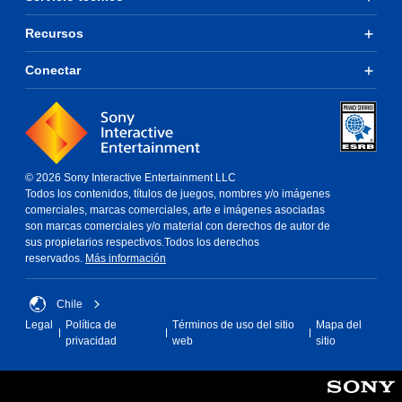
Recursos
Conectar
© 2026 Sony Interactive Entertainment LLC
Todos los contenidos, títulos de juegos, nombres y/o imágenes
comerciales, marcas comerciales, arte e imágenes asociadas
son marcas comerciales y/o material con derechos de autor de
sus propietarios respectivos.Todos los derechos
reservados.
Más información
Chile
Legal
Política de
Términos de uso del sitio
Mapa del
privacidad
web
sitio