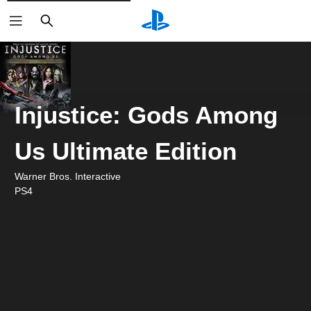
Buscar
Injustice: Gods Among
Us Ultimate Edition
Warner Bros. Interactive
PS4