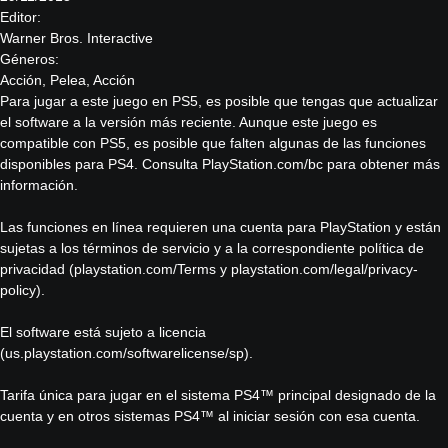
Editor:
Warner Bros. Interactive
Géneros:
Acción, Pelea, Acción
Para jugar a este juego en PS5, es posible que tengas que actualizar
el software a la versión más reciente. Aunque este juego es
compatible con PS5, es posible que falten algunas de las funciones
disponibles para PS4. Consulta PlayStation.com/bc para obtener más
información.
Las funciones en línea requieren una cuenta para PlayStation y están
sujetas a los términos de servicio y a la correspondiente política de
privacidad (playstation.com/Terms y playstation.com/legal/privacy-
policy).
El software está sujeto a licencia
(us.playstation.com/softwarelicense/sp).
Tarifa única para jugar en el sistema PS4™ principal designado de la
cuenta y en otros sistemas PS4™ al iniciar sesión con esa cuenta.