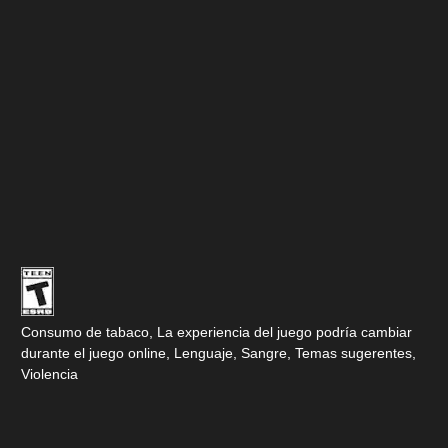
Consumo de tabaco, La experiencia del juego podría cambiar
durante el juego online, Lenguaje, Sangre, Temas sugerentes,
Violencia