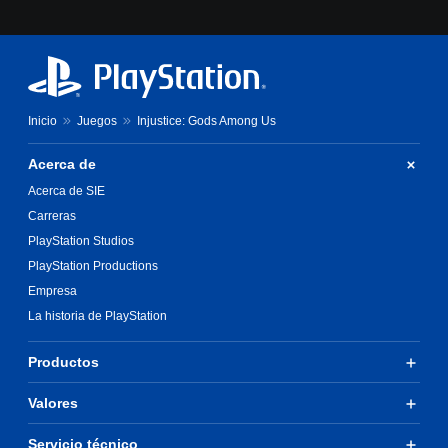
Inicio
Juegos
Injustice: Gods Among Us
Acerca de
Acerca de SIE
Carreras
PlayStation Studios
PlayStation Productions
Empresa
La historia de PlayStation
Productos
Valores
Servicio técnico