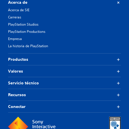
Acerca de
Acerca de SIE
Carreras
PlayStation Studios
PlayStation Productions
Empresa
La historia de PlayStation
Productos
Valores
Servicio técnico
Recursos
Conectar