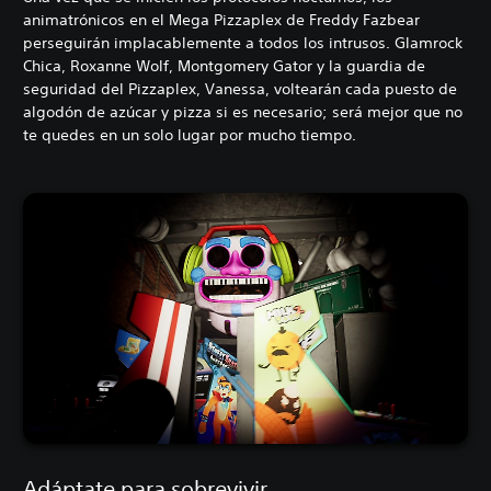
animatrónicos en el Mega Pizzaplex de Freddy Fazbear
perseguirán implacablemente a todos los intrusos. Glamrock
Chica, Roxanne Wolf, Montgomery Gator y la guardia de
seguridad del Pizzaplex, Vanessa, voltearán cada puesto de
algodón de azúcar y pizza si es necesario; será mejor que no
te quedes en un solo lugar por mucho tiempo.
Adáptate para sobrevivir