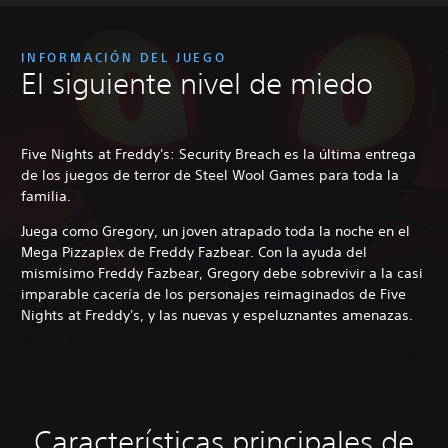
INFORMACIÓN DEL JUEGO
El siguiente nivel de miedo
Five Nights at Freddy's: Security Breach es la última entrega
de los juegos de terror de Steel Wool Games para toda la
familia.
Juega como Gregory, un joven atrapado toda la noche en el
Mega Pizzaplex de Freddy Fazbear. Con la ayuda del
mismísimo Freddy Fazbear, Gregory debe sobrevivir a la casi
imparable cacería de los personajes reimaginados de Five
Nights at Freddy's, y las nuevas y espeluznantes amenazas.
Características principales de