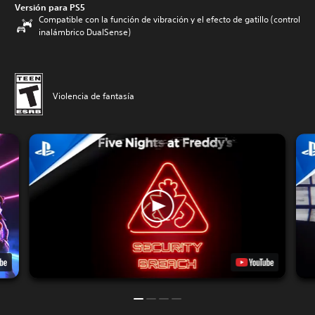
Versión para PS5
Compatible con la función de vibración y el efecto de gatillo (control
inalámbrico DualSense)
Violencia de fantasía