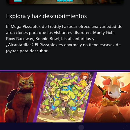
Explora y haz descubrimientos
El Mega Pizzaplex de Freddy Fazbear ofrece una variedad de
atracciones para que los visitantes disfruten: Monty Golf,
Roxy Raceway, Bonnie Bowl, las alcantarillas y...
¿Alcantarillas? El Pizzaplex es enorme y no tiene escasez de
joyitas para descubrir.