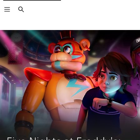
Buscar