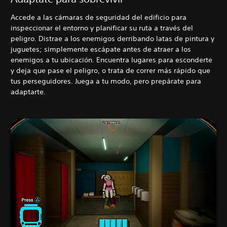
Accede a las cámaras de seguridad del edificio para
inspeccionar el entorno y planificar su ruta a través del
peligro. Distrae a los enemigos derribando latas de pintura y
juguetes; simplemente escápate antes de atraer a los
enemigos a tu ubicación. Encuentra lugares para esconderte
y deja que pase el peligro, o trata de correr más rápido que
tus perseguidores. Juega a tu modo, pero prepárate para
adaptarte.