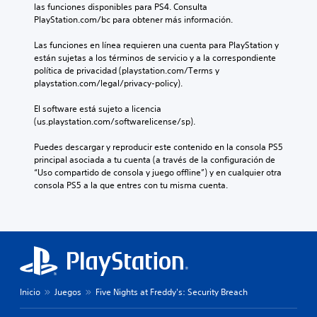
las funciones disponibles para PS4. Consulta 
PlayStation.com/bc para obtener más información.
Las funciones en línea requieren una cuenta para PlayStation y 
están sujetas a los términos de servicio y a la correspondiente 
política de privacidad (playstation.com/Terms y 
playstation.com/legal/privacy-policy).
El software está sujeto a licencia 
(us.playstation.com/softwarelicense/sp).
Puedes descargar y reproducir este contenido en la consola PS5 
principal asociada a tu cuenta (a través de la configuración de 
“Uso compartido de consola y juego offline”) y en cualquier otra 
consola PS5 a la que entres con tu misma cuenta.
Inicio
Juegos
Five Nights at Freddy's: Security Breach