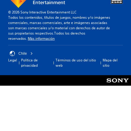
© 2026 Sony Interactive Entertainment LLC
Todos los contenidos, títulos de juegos, nombres y/o imágenes
comerciales, marcas comerciales, arte e imágenes asociadas
son marcas comerciales y/o material con derechos de autor de
sus propietarios respectivos.Todos los derechos
reservados.
Más información
Chile
Legal
Política de
Términos de uso del sitio
Mapa del
privacidad
web
sitio