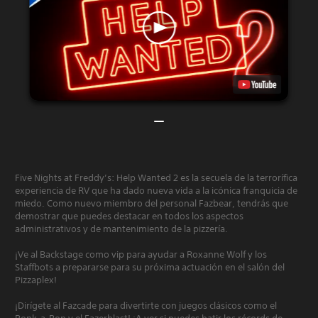
Five Nights at Freddy’s: Help Wanted 2 es la secuela de la terrorífica
experiencia de RV que ha dado nueva vida a la icónica franquicia de
miedo. Como nuevo miembro del personal Fazbear, tendrás que
demostrar que puedes destacar en todos los aspectos
administrativos y de mantenimiento de la pizzería.
¡Ve al Backstage como vip para ayudar a Roxanne Wolf y los
Staffbots a prepararse para su próxima actuación en el salón del
Pizzaplex!
¡Dirígete al Fazcade para divertirte con juegos clásicos como el