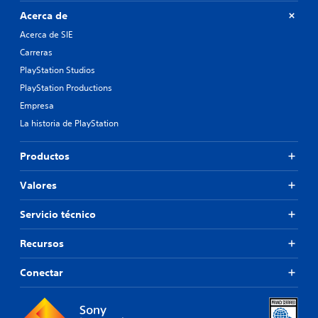
Acerca de
Acerca de SIE
Carreras
PlayStation Studios
PlayStation Productions
Empresa
La historia de PlayStation
Productos
Valores
Servicio técnico
Recursos
Conectar