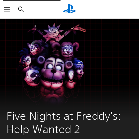
Buscar
Five Nights at Freddy's: 
Help Wanted 2