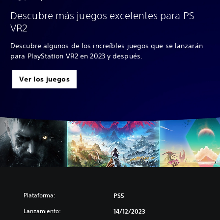
Descubre más juegos excelentes para PS
VR2
Descubre algunos de los increíbles juegos que se lanzarán
para PlayStation VR2 en 2023 y después.
Ver los juegos
Plataforma:
PS5
Lanzamiento:
14/12/2023