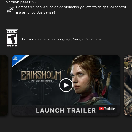
Versión para PS5
Compatible con la función de vibración y el efecto de gatillo (control
inalámbrico DualSense)
Consumo de tabaco, Lenguaje, Sangre, Violencia