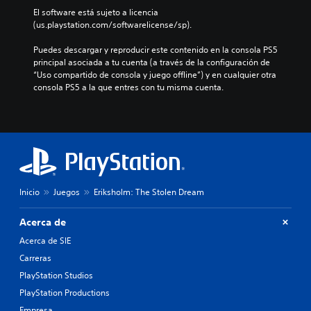
El software está sujeto a licencia 
(us.playstation.com/softwarelicense/sp).
Puedes descargar y reproducir este contenido en la consola PS5 
principal asociada a tu cuenta (a través de la configuración de 
“Uso compartido de consola y juego offline”) y en cualquier otra 
consola PS5 a la que entres con tu misma cuenta.
Inicio
Juegos
Eriksholm: The Stolen Dream
Acerca de
Acerca de SIE
Carreras
PlayStation Studios
PlayStation Productions
Empresa