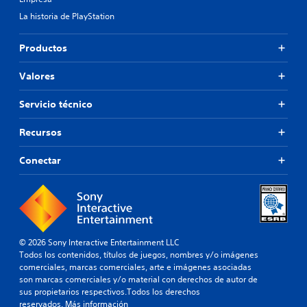
La historia de PlayStation
Productos
Valores
Servicio técnico
Recursos
Conectar
© 2026 Sony Interactive Entertainment LLC
Todos los contenidos, títulos de juegos, nombres y/o imágenes
comerciales, marcas comerciales, arte e imágenes asociadas
son marcas comerciales y/o material con derechos de autor de
sus propietarios respectivos.Todos los derechos
reservados.
Más información