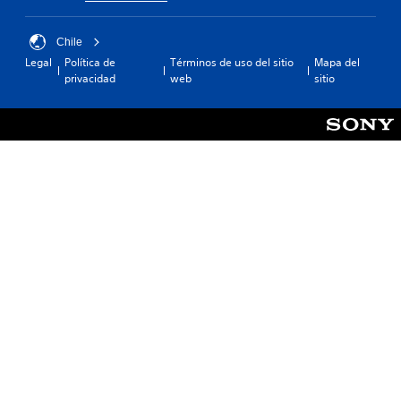
Chile
Legal
Política de
Términos de uso del sitio
Mapa del
privacidad
web
sitio