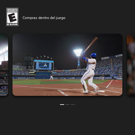
Compras dentro del juego