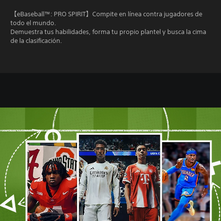
【eBaseball™: PRO SPIRIT】Compite en línea contra jugadores de
todo el mundo.
Demuestra tus habilidades, forma tu propio plantel y busca la cima
de la clasificación.