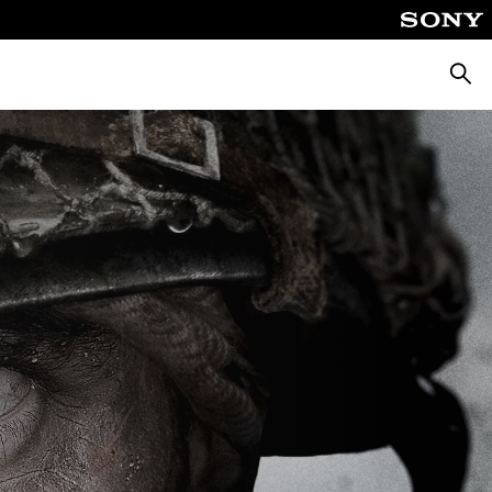
Busca