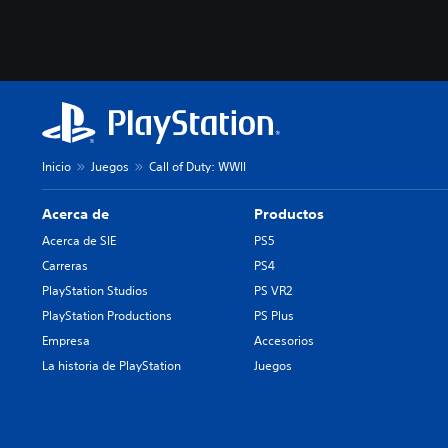
Inicio
Juegos
Call of Duty: WWII
Acerca de
Productos
Acerca de SIE
PS5
Carreras
PS4
PlayStation Studios
PS VR2
PlayStation Productions
PS Plus
Empresa
Accesorios
La historia de PlayStation
Juegos