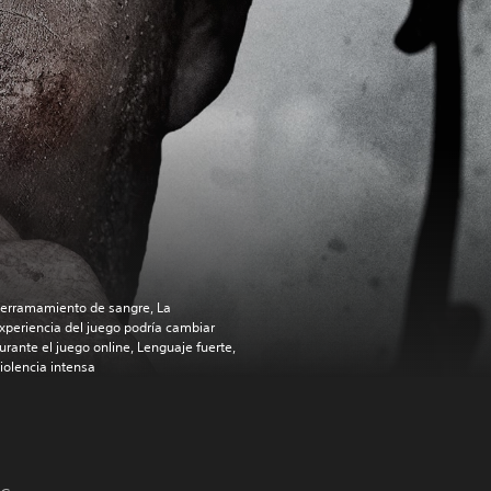
erramamiento de sangre, La
xperiencia del juego podría cambiar
urante el juego online, Lenguaje fuerte,
iolencia intensa