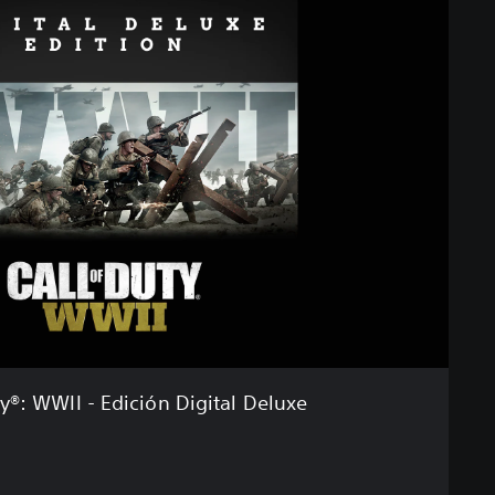
ty®: WWII - Edición Digital Deluxe