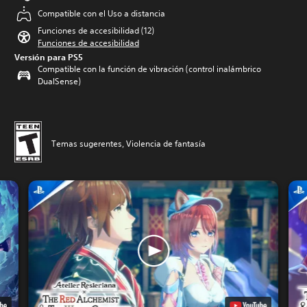
Compatible con el Uso a distancia
Funciones de accesibilidad (12)
Funciones de accesibilidad
Versión para PS5
Compatible con la función de vibración (control inalámbrico
DualSense)
Temas sugerentes, Violencia de fantasía