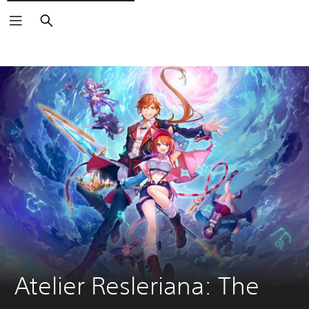
Buscar
Atelier Resleriana: The