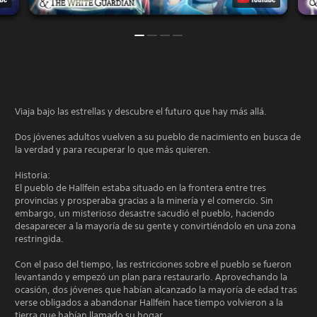
Viaja bajo las estrellas y descubre el futuro que hay más allá.
Dos jóvenes adultos vuelven a su pueblo de nacimiento en busca de
la verdad y para recuperar lo que más quieren.
Historia:
El pueblo de Hallfein estaba situado en la frontera entre tres
provincias y prosperaba gracias a la minería y el comercio. Sin
embargo, un misterioso desastre sacudió el pueblo, haciendo
desaparecer a la mayoría de su gente y convirtiéndolo en una zona
restringida.
Con el paso del tiempo, las restricciones sobre el pueblo se fueron
levantando y empezó un plan para restaurarlo. Aprovechando la
ocasión, dos jóvenes que habían alcanzado la mayoría de edad tras
verse obligados a abandonar Hallfein hace tiempo volvieron a la
tierra que habían llamado su hogar.