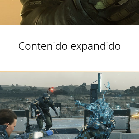
Contenido expandido