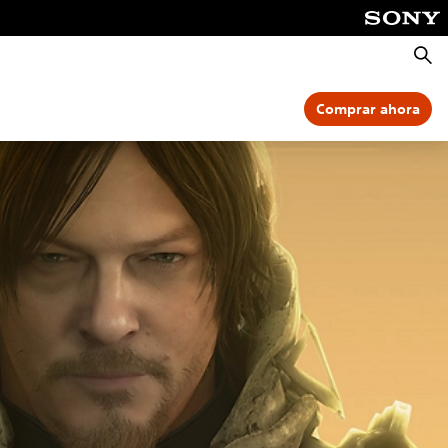
Busca
Comprar ahora