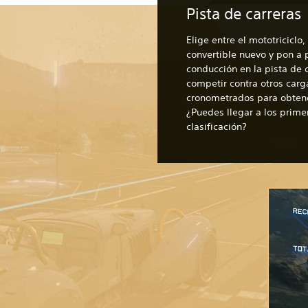
Pista de carreras
Elige entre el mototriciclo
convertible nuevo y pon a 
conducción en la pista de
competir contra otros carg
cronometrados para obtene
¿Puedes llegar a los prime
clasificación?