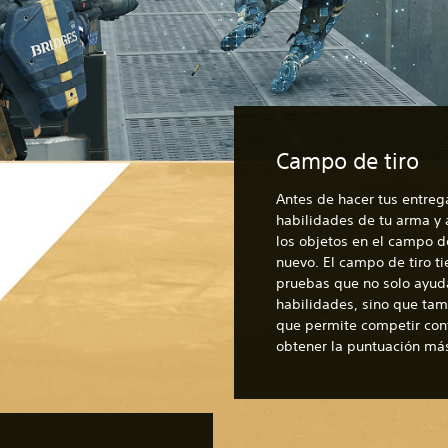
Campo de tiro
Antes de hacer tus entreg
habilidades de tu arma y 
los objetos en el campo 
nuevo. El campo de tiro t
pruebas que no solo ayud
habilidades, sino que ta
que permite competir con
obtener la puntuación más