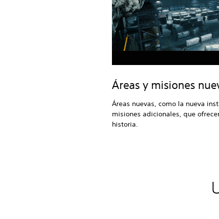
Áreas y misiones nue
Áreas nuevas, como la nueva inst
misiones adicionales, que ofrece
historia.
U