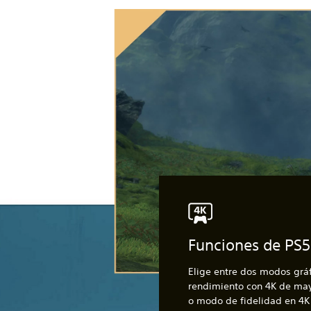
Funciones de PS5
Elige entre dos modos grá
rendimiento con 4K de may
o modo de fidelidad en 4K