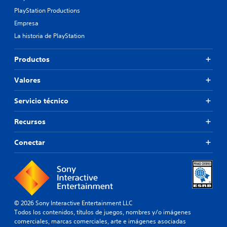
PlayStation Productions
Empresa
La historia de PlayStation
Productos
Valores
Servicio técnico
Recursos
Conectar
© 2026 Sony Interactive Entertainment LLC
Todos los contenidos, títulos de juegos, nombres y/o imágenes
comerciales, marcas comerciales, arte e imágenes asociadas