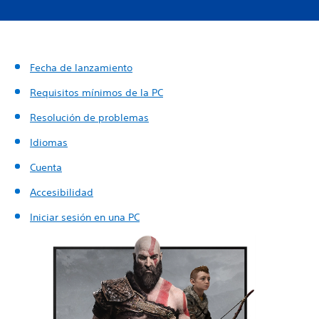
Fecha de lanzamiento
Requisitos mínimos de la PC
Resolución de problemas
Idiomas
Cuenta
Accesibilidad
Iniciar sesión en una PC