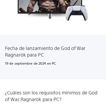
Fecha de lanzamiento de
God of War
Ragnarök para PC
19 de septiembre de 2024 en PC.
¿Cuáles son los requisitos mínimos de God
of War Ragnarök para PC?