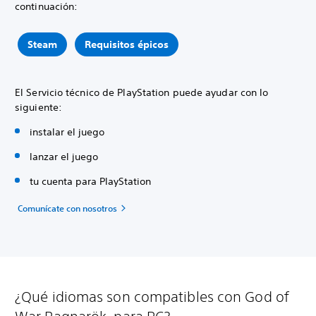
continuación:
Steam
Requisitos épicos
El Servicio técnico de PlayStation puede ayudar con lo
siguiente:
instalar el juego
lanzar el juego
tu cuenta para PlayStation
Comunícate con nosotros
¿Qué idiomas son compatibles con God of