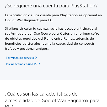
¿Se requiere una cuenta para PlayStation?
La vinculación de una cuenta para PlayStation es opcional en
God of War Ragnarök para PC.
Si eliges vincular tu cuenta, recibirás acceso anticipado al
set Armadura del Oso Negro para Kratos en el primer cofre
de objetos perdidos del Reino entre Reinos, además de
beneficios adicionales, como la capacidad de conseguir
trofeos y gestionar amigos.
Términos de servicio
Iniciar sesión en una PC
¿Cuáles son las características de
accesibilidad de God of War Ragnarök para
PC?