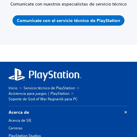
Comunícate con nuestros especialistas de servicio técnico
Comunícate con el servicio técnico de PlayStation
Inicio
Servicio técnico de PlayStation
Asistencia para juegos | PlayStation
Soporte de God of War Ragnarök para PC
Acerca de
Acerca de SIE
Carreras
PlayStation Studios