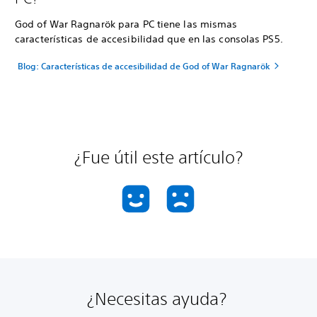
God of War Ragnarök para PC tiene las mismas
características de accesibilidad que en las consolas PS5.
Blog: Características de accesibilidad de God of War Ragnarök
¿Fue útil este artículo?
¿Necesitas ayuda?