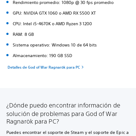
Rendimiento promedio: 1080p @ 30 fps promedio
GPU: NVIDIA GTX 1060 o AMD RX 5500 XT
CPU: Intel i5-4670K o AMD Ryzen 3 1200
RAM: 8 GB
Sistema operativo: Windows 10 de 64 bits
Almacenamiento: 190 GB SSD
Detalles de God of War Ragnarök para PC
¿Dónde puedo encontrar información de
solución de problemas para God of War
Ragnarök para PC?
Puedes encontrar el soporte de Steam y el soporte de Epic a