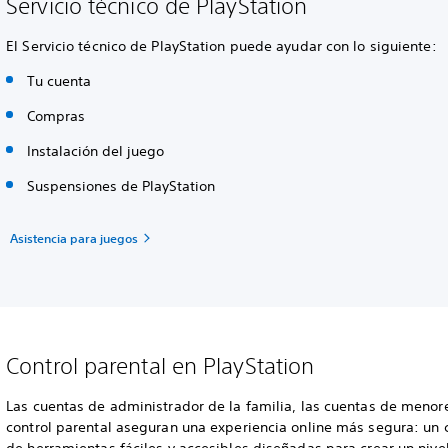
Servicio técnico de PlayStation
El Servicio técnico de PlayStation puede ayudar con lo siguiente:
Tu cuenta
Compras
Instalación del juego
Suspensiones de PlayStation
Asistencia para juegos
Control parental en PlayStation
Las cuentas de administrador de la familia, las cuentas de menore
control parental aseguran una experiencia online más segura: un 