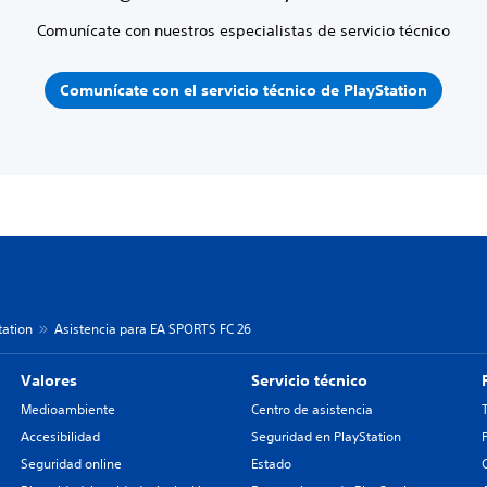
Comunícate con nuestros especialistas de servicio técnico
Comunícate con el servicio técnico de PlayStation
tation
Asistencia para EA SPORTS FC 26
Valores
Servicio técnico
Medioambiente
Centro de asistencia
Accesibilidad
Seguridad en PlayStation
Seguridad online
Estado