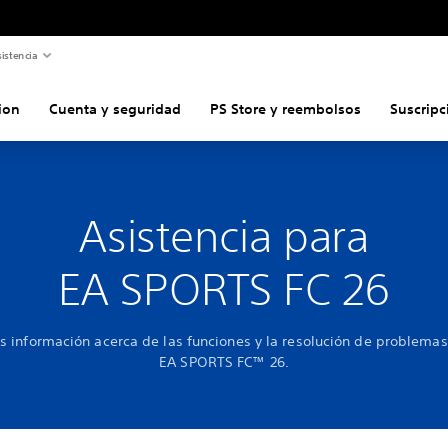
istencia
ion
Cuenta y seguridad
PS Store y reembolsos
Suscripc
Asistencia para
EA SPORTS FC 26
 información acerca de las funciones y la resolución de problemas
EA SPORTS FC™ 26.