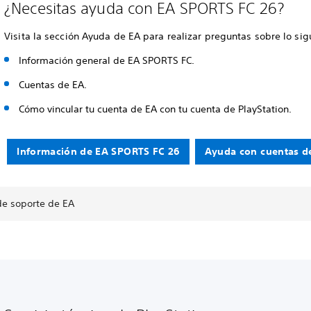
¿Necesitas ayuda con EA SPORTS FC 26?
Visita la sección Ayuda de EA para realizar preguntas sobre lo sig
Información general de EA SPORTS FC.
Cuentas de EA.
Cómo vincular tu cuenta de EA con tu cuenta de PlayStation.
Información de EA SPORTS FC 26
Ayuda con cuentas d
e soporte de EA