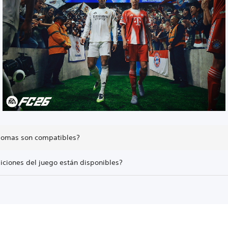
iomas son compatibles?
iciones del juego están disponibles?