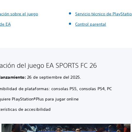
ación sobre el juego
Servicio técnico de PlayStati
de EA
Control parental
ación del juego EA SPORTS FC 26
 lanzamiento:
26 de septiembre del 2025.
nibilidad de plataformas: consolas PS5, consolas PS4, PC
quiere PlayStation®Plus para jugar online
erísticas de accesibilidad