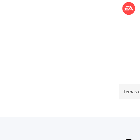
Temas d