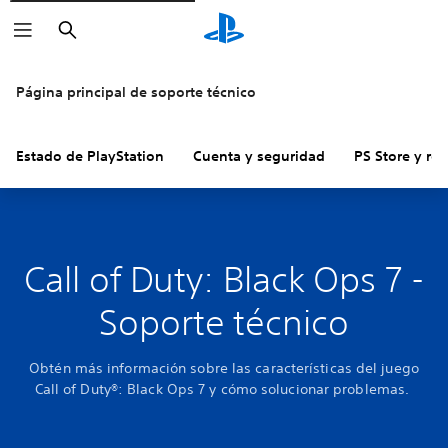
Buscar
Página principal de soporte técnico
Estado de PlayStation
Cuenta y seguridad
PS Store y re
Call of Duty: Black Ops 7 -
Soporte técnico
Obtén más información sobre las características del juego
Call of Duty®: Black Ops 7 y cómo solucionar problemas.