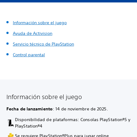
Información sobre el juego
Ayuda de Activision
Servicio técnico de PlayStation
Control parental
Información sobre el juego
Fecha de lanzamiento
: 14 de noviembre de 2025.
Disponibilidad de plataformas: Consolas PlayStation®5 y
PlayStation®4
Se requiere PlayStation®Plus para jugar online