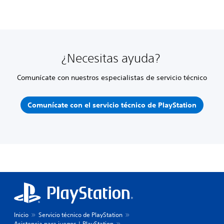
¿Necesitas ayuda?
Comunícate con nuestros especialistas de servicio técnico
Comunícate con el servicio técnico de PlayStation
Inicio
Servicio técnico de PlayStation
Asistencia para juegos | PlayStation