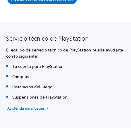
Servicio técnico de PlayStation
El equipo de servicio técnico de PlayStation puede ayudarte
con lo siguiente:
Tu cuenta para PlayStation.
Compras.
Instalación del juego.
Suspensiones de PlayStation.
Asistencia para juegos