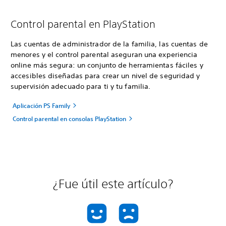
Control parental en PlayStation
Las cuentas de administrador de la familia, las cuentas de
menores y el control parental aseguran una experiencia
online más segura: un conjunto de herramientas fáciles y
accesibles diseñadas para crear un nivel de seguridad y
supervisión adecuado para ti y tu familia.
Aplicación PS Family
Control parental en consolas PlayStation
¿Fue útil este artículo?