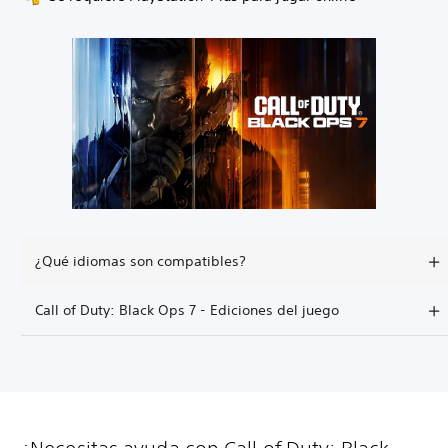
¿Qué idiomas son compatibles?
Call of Duty: Black Ops 7 - Ediciones del juego