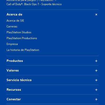
Call of Duty®: Black Ops 7 - Soporte técnico
Acerca de
Acerca de SIE
Carreras
PlayStation Studios
PlayStation Productions
Empresa
La historia de PlayStation
Productos
Valores
Servicio técnico
Recursos
Conectar