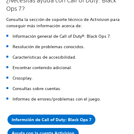
¿Necesitas ayuda con Call of Duty: Black
Ops 7?
Consulta la sección de soporte técnico de Activision para
conseguir más información acerca de:
Información general de Call of Duty®: Black Ops 7.
Resolución de problemas conocidos.
Características de accesibilidad.
Encontrar contenido adicional.
Crossplay.
Consultas sobre cuentas.
Informes de errores/problemas con el juego.
Informción de Call of Duty: Black Ops 7
Ayuda con la cuenta Activision