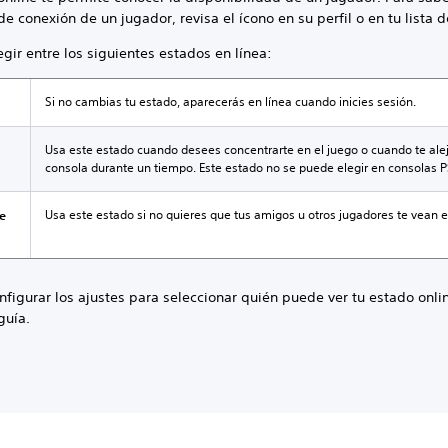
de conexión de un jugador, revisa el ícono en su perfil o en tu lista 
gir entre los siguientes estados en línea:
Si no cambias tu estado, aparecerás en línea cuando inicies sesión.
Usa este estado cuando desees concentrarte en el juego o cuando te alej
o
consola durante un tiempo. Este estado no se puede elegir en consolas 
Usa este estado si no quieres que tus amigos u otros jugadores te vean e
e
figurar los ajustes para seleccionar quién puede ver tu estado onli
guía.