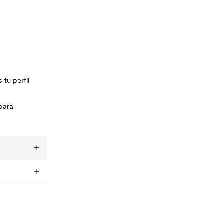
 tu perfil
 para