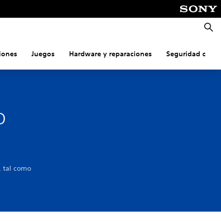
Busca
iones
Juegos
Hardware y reparaciones
Seguridad onlin
o
, tal como