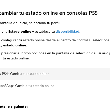
ambiar tu estado online en consolas PS5
pantalla de inicio, selecciona tu perfil.
ciona
Estado online
y establece tu
disponibilidad
.
configurar tu estado online desde el centro de control si seleccionas
o,
estado online
.
 presionar el botón opciones en la pantalla de selección de usuario
r tu estado online.
s PS4: Cambia tu estado online
tion®App: Cambia tu estado online
nte lo siguiente: