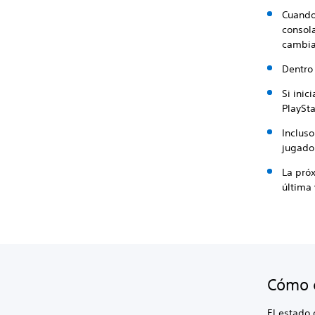
Cuando 
consola
cambia
Dentro
Si inic
PlaySta
Incluso
jugador
La próx
última 
Cómo c
El estado 