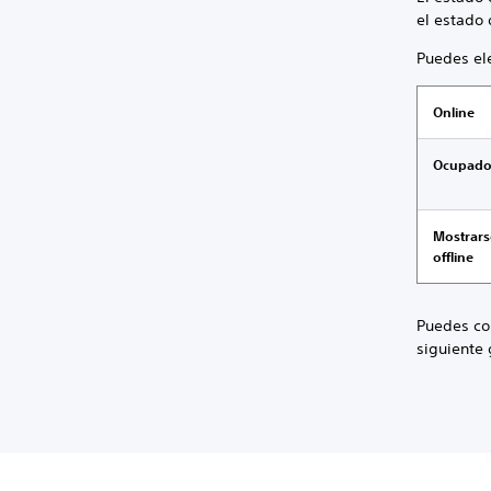
el estado 
Puedes ele
Online
Ocupad
Mostrars
offline
Puedes con
siguiente 