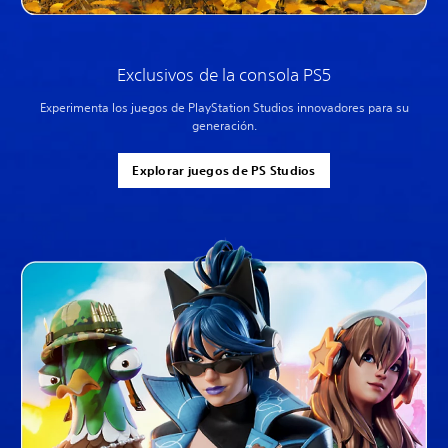
Exclusivos de la consola PS5
Experimenta los juegos de PlayStation Studios innovadores para su
generación.
Explorar juegos de PS Studios