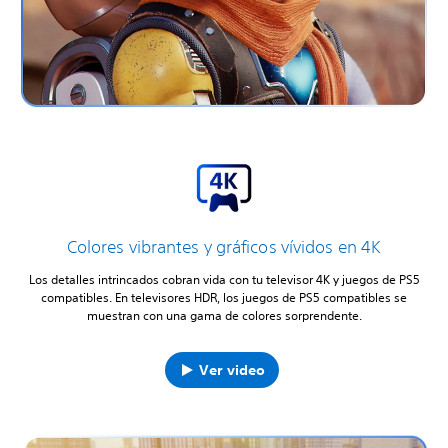
Colores vibrantes y gráficos vívidos en 4K
Los detalles intrincados cobran vida con tu televisor 4K y juegos de PS5
compatibles. En televisores HDR, los juegos de PS5 compatibles se
muestran con una gama de colores sorprendente.
Ver video