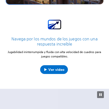
Navega por los mundos de los juegos con una
respuesta increíble
Jugabilidad ininterrumpida y fluida con alta velocidad de cuadros para
juegos compatibles.
Ver video