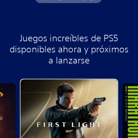
Juegos increíbles de PS5
disponibles ahora y próximos
a lanzarse