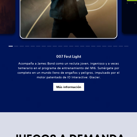
007 First Light
Acompaña a James Bond como un recluta joven, ingenioso y a veces
temerario en el programa de entrenamiento del MI6. Sumérgete por
completo en un mundo lleno de engaños y peligros, impulsado por el
motor patentado de IO Interactive: Glacier.
Más información