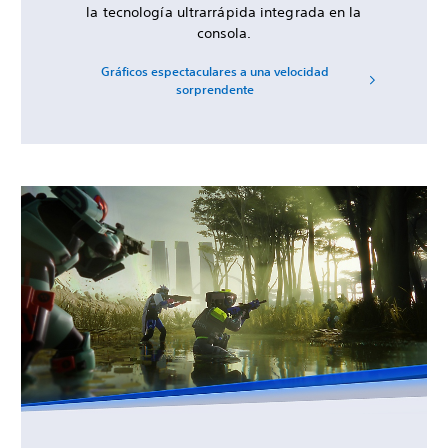
la tecnología ultrarrápida integrada en la
consola.
Gráficos espectaculares a una velocidad
sorprendente