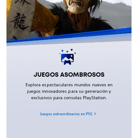
JUEGOS ASOMBROSOS
Explora espectaculares mundos nuevos en
juegos innovadores para su generación y
exclusivos para consolas PlayStation.
Juegos extraordinarios en PS5