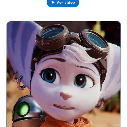
Ver video