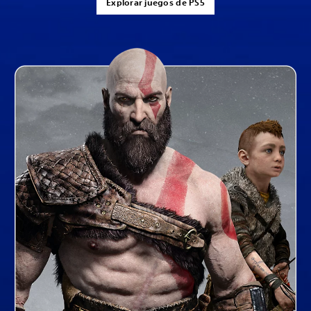
Explorar juegos de PS5