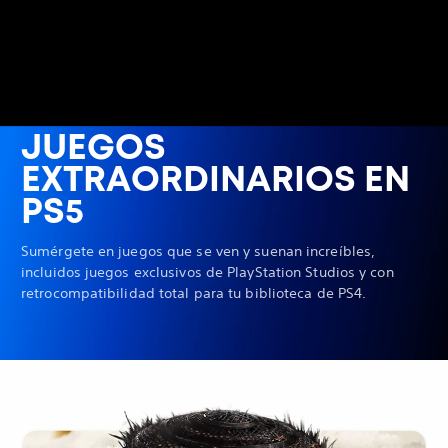
JUEGOS
EXTRAORDINARIOS EN
PS5
Sumérgete en juegos que se ven y suenan increíbles,
incluidos juegos exclusivos de PlayStation Studios y con
retrocompatibilidad total para tu biblioteca de PS4.