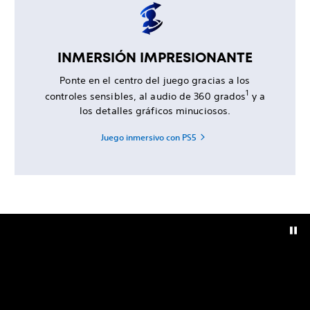
INMERSIÓN IMPRESIONANTE
Ponte en el centro del juego gracias a los
1
controles sensibles, al audio de 360 grados
y a
los detalles gráficos minuciosos.
Juego inmersivo con PS5