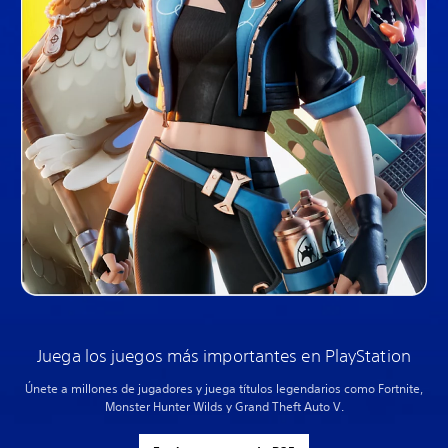
Juega los juegos más importantes en PlayStation
Únete a millones de jugadores y juega títulos legendarios como Fortnite,
Monster Hunter Wilds y Grand Theft Auto V.