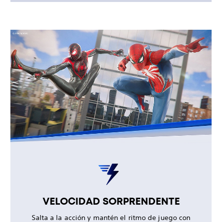
VELOCIDAD SORPRENDENTE
Salta a la acción y mantén el ritmo de juego con