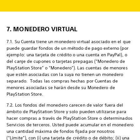
7. MONEDERO VIRTUAL
7.1. Su Cuenta tiene un monedero virtual asociado en el que
puede guardar fondos de un método de pago externo (por
ejemplo: una tarjeta de crédito o una cuenta en PayPal), o
del canje de cupones o tarjetas prepagas (“Monedero de
PlayStation Store” o “Monedero”). Las cuentas de menores
que estén asociadas con la suya no tienen un monedero
separado. Todas las compras hechas por Cuentas de
menores asociadas se harán desde su Monedero de
PlayStation Store.
7.2. Los fondos del monedero carecen de valor fuera del
ámbito de PlayStation Store y solo pueden utilizarse para
hacer compras a través de PlayStation Store o determinados
Servicios de terceros. Usted puede acumular en el monedero
una cantidad máxima de fondos fijada por nosotros
(“Límite”), con (i) una tarjeta de crédito o de débito; (ii) una