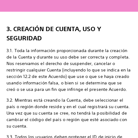
3. CREACIÓN DE CUENTA, USO Y
SEGURIDAD
3.1. Toda la información proporcionada durante la creación
de la Cuenta y durante su uso debe ser correcta y completa.
Nos reservamos el derecho de suspender, cancelar o
restringir cualquier Cuenta (incluyendo lo que se indica en la
sección 12.2 de este Acuerdo) que use o que se haya creado
usando información falsa, o bien si se determina que se
creó o se usa para un fin que infringe el presente Acuerdo.
3.2. Mientras está creando la Cuenta, debe seleccionar el
país o región donde reside y en el cual registrará su cuenta.
Una vez que su cuenta se cree, no tendrá la posibilidad de
cambiar el código del país o región que esté asociado con
su cuenta.
3.3. Todos los usuarios deben proteger el ID de inicio de