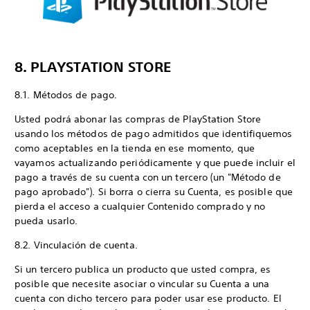
8. PLAYSTATION STORE
8.1. Métodos de pago.
Usted podrá abonar las compras de PlayStation Store
usando los métodos de pago admitidos que identifiquemos
como aceptables en la tienda en ese momento, que
vayamos actualizando periódicamente y que puede incluir el
pago a través de su cuenta con un tercero (un "Método de
pago aprobado"). Si borra o cierra su Cuenta, es posible que
pierda el acceso a cualquier Contenido comprado y no
pueda usarlo.
8.2. Vinculación de cuenta.
Si un tercero publica un producto que usted compra, es
posible que necesite asociar o vincular su Cuenta a una
cuenta con dicho tercero para poder usar ese producto. El