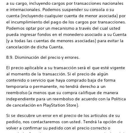
a su cargo, incluyendo cargos por transacciones nacionales
e internacionales. Podemos suspender su consola o su
cuenta (incluyendo cualquier cuenta de menor asociada) por
el incumplimiento del pago de los cargos por transacciones.
Podemos optar por un mecanismo a través del cual usted
pueda ingresar fondos en el monedero asociado a su Cuenta
(y a todas las cuentas de menores asociadas) para evitar la
cancelación de dicha Cuenta.
8.9. Disminución del precio y errores.
El precio aplicable a su transacción será el que esté vigente
al momento de la transacción. Si el precio de algún
contenido o servicio que haya comprado baja de forma
temporaria o permanente, no tendrá derecho a un
reembolso (a menos que su compra califique de manera
independiente para un reembolso de acuerdo con la Política
de cancelación en PlayStation Store).
Si se descubre un error en el precio de los artículos de su
pedido, nos contactaremos con usted. Tendrá la opción de
volver a confirmar su pedido con el precio correcto o