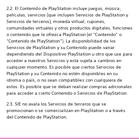
2.2. El Contenido de PlayStation incluye juegos, música,
películas, servicios (que incluyen Servicios de PlayStation y
Servicios de terceros), moneda virtual, cupones,
comunidades virtuales y otros productos digitales, funciones
o contenido que le ofrezca PlayStation (el “Contenido” o
“Contenido de PlayStation”). La disponibilidad de los
Servicios de PlayStation y su Contenido puede variar
dependiendo del Dispositivo PlayStation u otro que use para
acceder a nuestros Servicios y está sujeta a cambios en
cualquier momento. Es posible que ciertos Servicios de
PlayStation y su Contenido no estén disponibles en su
idioma o país, o no sean compatibles con cualquiera de
estos. Es posible que se deban realizar compras adicionales
para acceder a cierto Contenido o Servicios de PlayStation.
2.3. SIE no avala los Servicios de terceros que se
promocionan o se comercializan en PlayStation o a través
del Contenido de PlayStation.