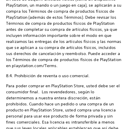
PlayStation, un mando o un juego en caja), se aplicarán a su
compra los Términos de compra de productos físicos de
PlayStation (además de estos Términos). Debe revisar los
Términos de compra de productos físicos de PlayStation
antes de completar su compra de artículos físicos, ya que
incluyen información importante sobre el modo en que
realizamos las entregas de los artículos físicos y las normas
que se aplican a su compra de artículos físicos, incluidos
sus derechos de cancelación y reembolso. Puede acceder a
los Términos de compra de productos físicos de PlayStation
en playstation.com/Terms.
8.4. Prohibición de reventa o uso comercial.
Para poder comprar en PlayStation Store, usted debe ser el
consumidor final. Los revendedores, según lo
determinemos a nuestra entera discreción, están
prohibidos. Cuando hace un pedido o una compra de un
producto en PlayStation Store, usted compra una licencia
personal para usar ese producto de forma privada y sin
fines comerciales. Esa licencia es intransferible a menos
que sus leyes locales aplicables establezcan que así debe