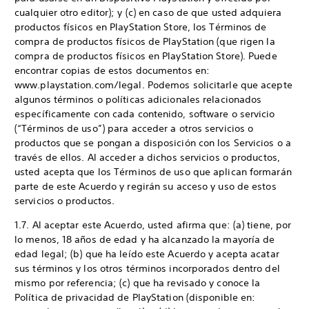
cualquier otro editor); y (c) en caso de que usted adquiera
productos físicos en PlayStation Store, los Términos de
compra de productos físicos de PlayStation (que rigen la
compra de productos físicos en PlayStation Store). Puede
encontrar copias de estos documentos en:
www.playstation.com/legal. Podemos solicitarle que acepte
algunos términos o políticas adicionales relacionados
específicamente con cada contenido, software o servicio
(“Términos de uso”) para acceder a otros servicios o
productos que se pongan a disposición con los Servicios o a
través de ellos. Al acceder a dichos servicios o productos,
usted acepta que los Términos de uso que aplican formarán
parte de este Acuerdo y regirán su acceso y uso de estos
servicios o productos.
1.7. Al aceptar este Acuerdo, usted afirma que: (a) tiene, por
lo menos, 18 años de edad y ha alcanzado la mayoría de
edad legal; (b) que ha leído este Acuerdo y acepta acatar
sus términos y los otros términos incorporados dentro del
mismo por referencia; (c) que ha revisado y conoce la
Política de privacidad de PlayStation (disponible en: