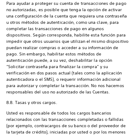
Para ayudar a proteger su cuenta de transacciones de pago
no autorizadas, es posible que tenga la opción de activar
una configuración de la cuenta que requiera una contraseña
u otros métodos de autenticación, como una clave, para
completar las transacciones de pago en algunos
dispositivos. Según corresponda, habilite esta función para
impedir que otros usuarios que utilizan el mismo dispositivo
puedan realizar compras o acceder a su información de
pago. Sin embargo, habilitar estos métodos de
autenticación puede, a su vez, deshabilitar la opción
“Solicitar contraseña para finalizar la compra” y su
verificación en dos pasos actual (tales como la aplicación
autenticadora o el SMS), o requerir información adicional
para autorizar y completar la transacción. No nos hacemos
responsables del uso no autorizado de las Cuentas.
8.8. Tasas y otros cargos.
Usted es responsable de todos los cargos bancarios
relacionados con las transacciones completadas o fallidas
(por ejemplo, contracargos de su banco o del proveedor de
la tarjeta de crédito), iniciadas por usted o por los menores