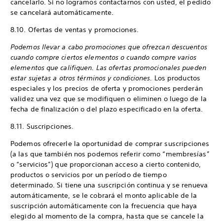
cancelarlo. Si no logramos contactarnos con usted, el pedido
se cancelará automáticamente.
8.10. Ofertas de ventas y promociones.
Podemos llevar a cabo promociones que ofrezcan descuentos
cuando compre ciertos elementos o cuando compre varios
elementos que califiquen. Las ofertas promocionales pueden
estar sujetas a otros términos y condiciones.
Los productos
especiales y los precios de oferta y promociones perderán
validez una vez que se modifiquen o eliminen o luego de la
fecha de finalización o del plazo especificado en la oferta.
8.11. Suscripciones.
Podemos ofrecerle la oportunidad de comprar suscripciones
(a las que también nos podemos referir como “membresías”
o “servicios”) que proporcionan acceso a cierto contenido,
productos o servicios por un período de tiempo
determinado. Si tiene una suscripción continua y se renueva
automáticamente, se le cobrará el monto aplicable de la
suscripción automáticamente con la frecuencia que haya
elegido al momento de la compra, hasta que se cancele la