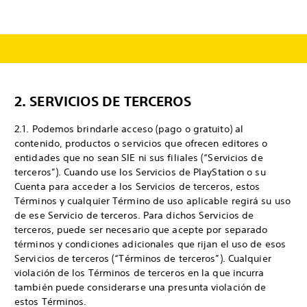
2. SERVICIOS DE TERCEROS
2.1. Podemos brindarle acceso (pago o gratuito) al
contenido, productos o servicios que ofrecen editores o
entidades que no sean SIE ni sus filiales (“Servicios de
terceros”). Cuando use los Servicios de PlayStation o su
Cuenta para acceder a los Servicios de terceros, estos
Términos y cualquier Término de uso aplicable regirá su uso
de ese Servicio de terceros. Para dichos Servicios de
terceros, puede ser necesario que acepte por separado
términos y condiciones adicionales que rijan el uso de esos
Servicios de terceros (“Términos de terceros”). Cualquier
violación de los Términos de terceros en la que incurra
también puede considerarse una presunta violación de
estos Términos.