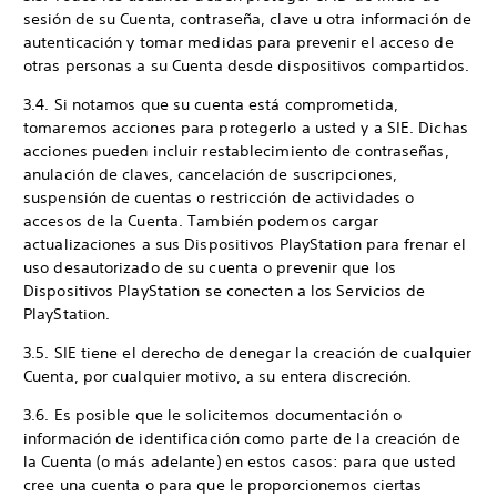
sesión de su Cuenta, contraseña, clave u otra información de
autenticación y tomar medidas para prevenir el acceso de
otras personas a su Cuenta desde dispositivos compartidos.
3.4. Si notamos que su cuenta está comprometida,
tomaremos acciones para protegerlo a usted y a SIE. Dichas
acciones pueden incluir restablecimiento de contraseñas,
anulación de claves, cancelación de suscripciones,
suspensión de cuentas o restricción de actividades o
accesos de la Cuenta. También podemos cargar
actualizaciones a sus Dispositivos PlayStation para frenar el
uso desautorizado de su cuenta o prevenir que los
Dispositivos PlayStation se conecten a los Servicios de
PlayStation.
3.5. SIE tiene el derecho de denegar la creación de cualquier
Cuenta, por cualquier motivo, a su entera discreción.
3.6. Es posible que le solicitemos documentación o
información de identificación como parte de la creación de
la Cuenta (o más adelante) en estos casos: para que usted
cree una cuenta o para que le proporcionemos ciertas