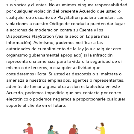
sus socios y clientes. No asumimos ninguna responsabilidad
por cualquier violación del presente Acuerdo que usted o
cualquier otro usuario de PlayStation pudiera cometer. Las
violaciones a nuestro Código de conducta pueden dar lugar
a acciones de moderación contra su Cuenta y los
Dispositivos PlayStation (vea la sección 12 para más
información). Asimismo, podemos notificar a las
autoridades de cumplimiento de la ley (o a cualquier otro
organismo gubernamental apropiado) si la infracción
representa una amenaza para la vida o la seguridad de sí
mismo o de terceros, o cualquier actividad que
consideremos ilícita. Si usted es descortés o si maltrata o
amenaza a nuestros empleados, agentes o representantes,
además de tomar alguna otra acción establecida en este
Acuerdo, podemos impedirle que nos contacte por correo
electrónico o podemos negarnos a proporcionarle cualquier
soporte al cliente en el futuro.