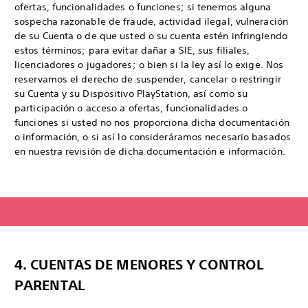
ofertas, funcionalidades o funciones; si tenemos alguna
sospecha razonable de fraude, actividad ilegal, vulneración
de su Cuenta o de que usted o su cuenta estén infringiendo
estos términos; para evitar dañar a SIE, sus filiales,
licenciadores o jugadores; o bien si la ley así lo exige. Nos
reservamos el derecho de suspender, cancelar o restringir
su Cuenta y su Dispositivo PlayStation, así como su
participación o acceso a ofertas, funcionalidades o
funciones si usted no nos proporciona dicha documentación
o información, o si así lo consideráramos necesario basados
en nuestra revisión de dicha documentación e información.
4. CUENTAS DE MENORES Y CONTROL
PARENTAL