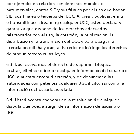
por ejemplo, en relación con derechos morales o
patrimoniales, contra SIE y sus filiales por el uso que hagan
SIE, sus filiales o terceros del UGC. Al crear, publicar, emitir
o transmitir por streaming cualquier UGC, usted declara y
garantiza que dispone de los derechos adecuados
relacionados con el uso, la creación, la publicación, la
distribución y la transmisión del UGC y para otorgar la
licencia antedicha y que, al hacerlo, no infringe los derechos
de ningún tercero ni las leyes.
6.3. Nos reservamos el derecho de suprimir, bloquear,
ocultar, eliminar o borrar cualquier información del usuario o
UGC, a nuestra entera discreción, y de denunciar a las
autoridades competentes cualquier UGC ilícito, así como la
información del usuario asociada.
6.4. Usted acepta cooperar en la resolución de cualquier
disputa que pueda surgir de su Información de usuario o
UGC.