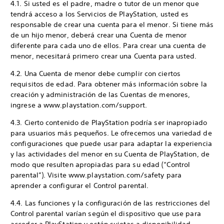
4.1. Si usted es el padre, madre o tutor de un menor que
tendrá acceso a los Servicios de PlayStation, usted es
responsable de crear una cuenta para el menor. Si tiene más
de un hijo menor, deberá crear una Cuenta de menor
diferente para cada uno de ellos. Para crear una cuenta de
menor, necesitará primero crear una Cuenta para usted.
4.2. Una Cuenta de menor debe cumplir con ciertos
requisitos de edad. Para obtener más información sobre la
creación y administración de las Cuentas de menores,
ingrese a www.playstation.com/support.
4.3. Cierto contenido de PlayStation podría ser inapropiado
para usuarios más pequeños. Le ofrecemos una variedad de
configuraciones que puede usar para adaptar la experiencia
y las actividades del menor en su Cuenta de PlayStation, de
modo que resulten apropiadas para su edad (“Control
parental”). Visite www.playstation.com/safety para
aprender a configurar el Control parental.
4.4. Las funciones y la configuración de las restricciones del
Control parental varían según el dispositivo que use para