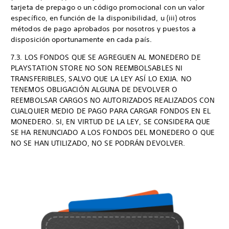
tarjeta de prepago o un código promocional con un valor
específico, en función de la disponibilidad, u (iii) otros
métodos de pago aprobados por nosotros y puestos a
disposición oportunamente en cada país.
7.3. LOS FONDOS QUE SE AGREGUEN AL MONEDERO DE
PLAYSTATION STORE NO SON REEMBOLSABLES NI
TRANSFERIBLES, SALVO QUE LA LEY ASÍ LO EXIJA. NO
TENEMOS OBLIGACIÓN ALGUNA DE DEVOLVER O
REEMBOLSAR CARGOS NO AUTORIZADOS REALIZADOS CON
CUALQUIER MEDIO DE PAGO PARA CARGAR FONDOS EN EL
MONEDERO. SI, EN VIRTUD DE LA LEY, SE CONSIDERA QUE
SE HA RENUNCIADO A LOS FONDOS DEL MONEDERO O QUE
NO SE HAN UTILIZADO, NO SE PODRÁN DEVOLVER.