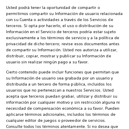
Usted podrá tener la oportunidad de compartir o
permitirnos compartir su Información de usuario relacionada
con su Cuenta o actividades a través de los Servicios de
terceros. Si opta por hacerlo, el uso o distribución de su
Información en el Servicio de terceros podría estar sujeto
exclusivamente a los términos de servicio y a la política de
privacidad de dicho tercero; revise esos documentos antes
de compartir su Información. Usted nos autoriza a utilizar,
distribuir, copiar, mostrar y publicar su Información de
usuario sin realizar ningún pago a su favor.
Cierto contenido puede incluir funciones que permitan que
su Información de usuario sea grabada por un usuario y
distribuida a un tercero de forma pública, incluidos los
usuarios que no pertenezcan a nuestros Servicios. Usted
acepta que terceros puedan grabar, utilizar y distribuir su
información por cualquier motivo y sin restricción alguna ni
necesidad de compensación económica a su favor. Pueden
aplicarse términos adicionales, incluidos los términos de
cualquier editor de juegos o proveedor de servicios.
Consulte todos los términos atentamente. Si no desea que