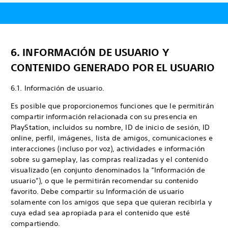
6. INFORMACIÓN DE USUARIO Y
CONTENIDO GENERADO POR EL USUARIO
6.1. Información de usuario.
Es posible que proporcionemos funciones que le permitirán
compartir información relacionada con su presencia en
PlayStation, incluidos su nombre, ID de inicio de sesión, ID
online, perfil, imágenes, lista de amigos, comunicaciones e
interacciones (incluso por voz), actividades e información
sobre su gameplay, las compras realizadas y el contenido
visualizado (en conjunto denominados la “Información de
usuario”), o que le permitirán recomendar su contenido
favorito. Debe compartir su Información de usuario
solamente con los amigos que sepa que quieran recibirla y
cuya edad sea apropiada para el contenido que esté
compartiendo.