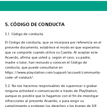
5. CÓDIGO DE CONDUCTA
5.1. Código de conducta.
El Código de conducta, que se incorpora por referencia en el
presente documento, establece el modo en que esperamos
que se comporte cuando utilice su Cuenta. Al aceptar este
Acuerdo, afirma que usted y, según el caso, su padre,
madre o tutor, han revisado y conocen el Código de
conducta, que puede consultarse en
https://www.playstation.com/support/account/community-
code-of-conduct/.
5.2. No nos hacemos responsables de supervisar o grabar
ninguna actividad o comunicación a través de PlayStation,
aunque es posible que lo hagamos con el fin de investigar
infracciones al presente Acuerdo, o para exigir su
cumplimiento o proteger los derechos y los bienes de SIE,