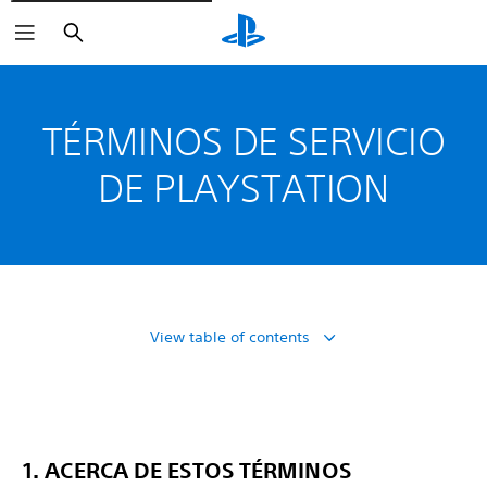
Buscar
TÉRMINOS DE SERVICIO
DE PLAYSTATION
View table of contents
1. ACERCA DE ESTOS TÉRMINOS