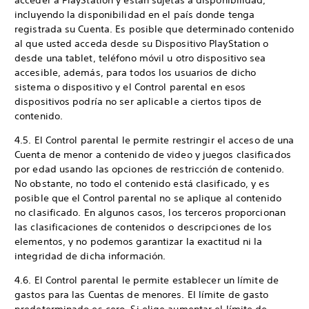
acceder a PlayStation y están sujetas a disponibilidad,
incluyendo la disponibilidad en el país donde tenga
registrada su Cuenta. Es posible que determinado contenido
al que usted acceda desde su Dispositivo PlayStation o
desde una tablet, teléfono móvil u otro dispositivo sea
accesible, además, para todos los usuarios de dicho
sistema o dispositivo y el Control parental en esos
dispositivos podría no ser aplicable a ciertos tipos de
contenido.
4.5. El Control parental le permite restringir el acceso de una
Cuenta de menor a contenido de video y juegos clasificados
por edad usando las opciones de restricción de contenido.
No obstante, no todo el contenido está clasificado, y es
posible que el Control parental no se aplique al contenido
no clasificado. En algunos casos, los terceros proporcionan
las clasificaciones de contenidos o descripciones de los
elementos, y no podemos garantizar la exactitud ni la
integridad de dicha información.
4.6. El Control parental le permite establecer un límite de
gastos para las Cuentas de menores. El límite de gasto