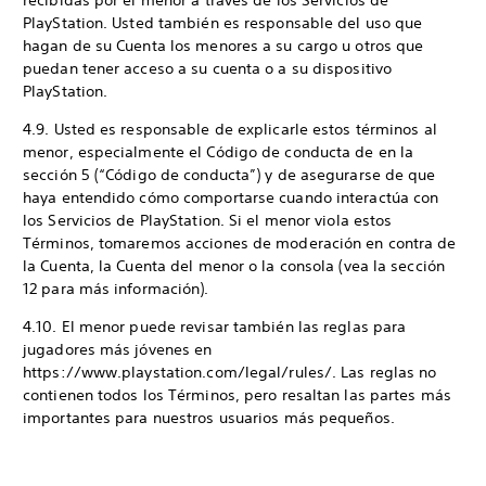
recibidas por el menor a través de los Servicios de
PlayStation. Usted también es responsable del uso que
hagan de su Cuenta los menores a su cargo u otros que
puedan tener acceso a su cuenta o a su dispositivo
PlayStation.
4.9. Usted es responsable de explicarle estos términos al
menor, especialmente el Código de conducta de en la
sección 5 (“Código de conducta”) y de asegurarse de que
haya entendido cómo comportarse cuando interactúa con
los Servicios de PlayStation. Si el menor viola estos
Términos, tomaremos acciones de moderación en contra de
la Cuenta, la Cuenta del menor o la consola (vea la sección
12 para más información).
4.10. El menor puede revisar también las reglas para
jugadores más jóvenes en
https://www.playstation.com/legal/rules/. Las reglas no
contienen todos los Términos, pero resaltan las partes más
importantes para nuestros usuarios más pequeños.