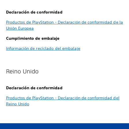
Declaración de conformidad
Productos de PlayStation - Declaración de conformidad de la
Unión Europea
Cumplimiento de embalaje
Información de reciclado del embalaje
Reino Unido
Declaración de conformidad
Productos de PlayStation - Declaración de conformidad del
Reino Unido