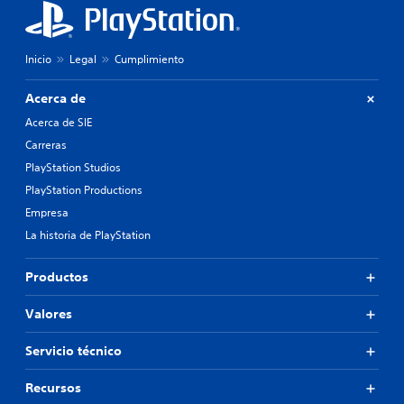
Inicio
Legal
Cumplimiento
Acerca de
Acerca de SIE
Carreras
PlayStation Studios
PlayStation Productions
Empresa
La historia de PlayStation
Productos
Valores
Servicio técnico
Recursos