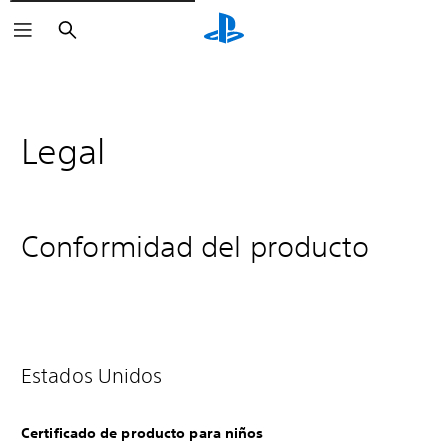
Buscar
Legal
Conformidad del producto
Estados Unidos
Certificado de producto para niños