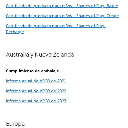
Certificado de producto para niños - Shapes of Play: Battle
Certificado de producto para niños - Shapes of Play: Create
Certificado de producto para niños - Shapes of Play:
Recharge
Australia y Nueva Zelanda
Cumplimiento de embalaje
Informe anual de APCO de 2021
Informe anual de APCO de 2022
Informe anual de APCO de 2023
Europa