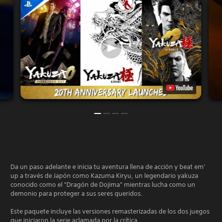
Da un paso adelante e inicia tu aventura llena de acción y beat em’
up a través de Japón como Kazuma Kiryu, un legendario yakuza
conocido como el "Dragón de Dojima" mientras lucha como un
demonio para proteger a sus seres queridos.
Este paquete incluye las versiones remasterizadas de los dos juegos
que iniciaron la serie aclamada por la crítica.