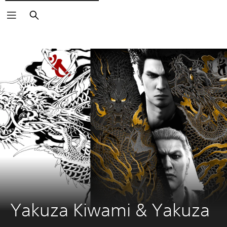
Buscar
Yakuza Kiwami & Yakuza