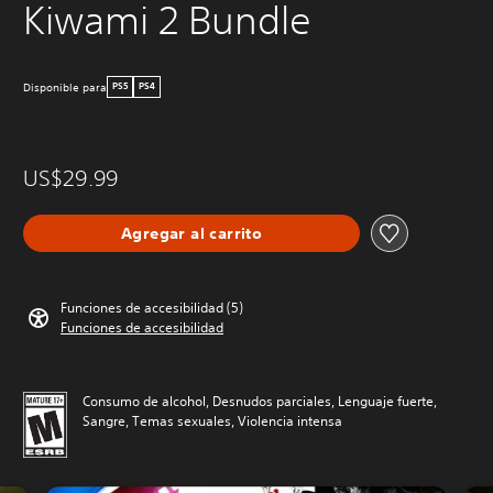
Kiwami 2 Bundle
Disponible para
PS5
PS4
US$29.99
Agregar al carrito
Funciones de accesibilidad (5)
Funciones de accesibilidad
Consumo de alcohol, Desnudos parciales, Lenguaje fuerte,
Sangre, Temas sexuales, Violencia intensa