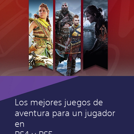
Los mejores juegos de
aventura para un jugador
en