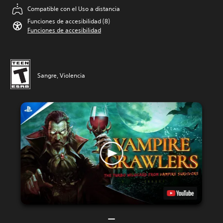
Compatible con el Uso a distancia
Funciones de accesibilidad (8)
Funciones de accesibilidad
Sangre, Violencia