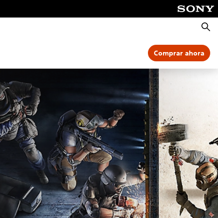
Busca
Comprar ahora