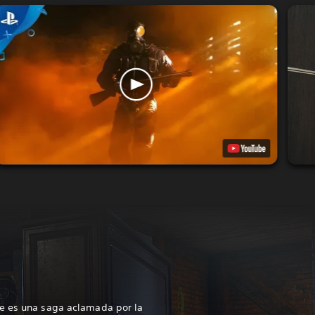
e es una saga aclamada por la