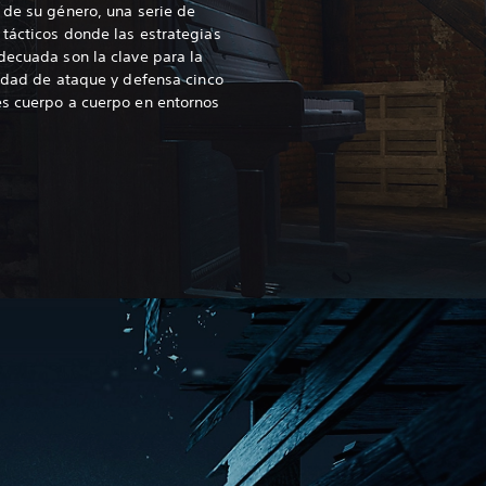
 de su género, una serie de
tácticos donde las estrategias
decuada son la clave para la
lidad de ataque y defensa cinco
es cuerpo a cuerpo en entornos