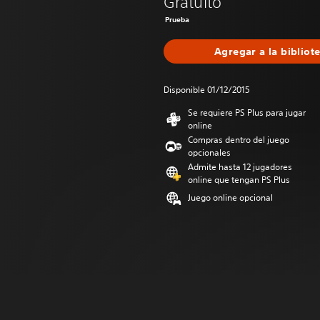
Gratuito
Prueba
Agregar a la bibliot
Disponible 01/12/2015
Se requiere PS Plus para jugar
online
Compras dentro del juego
opcionales
Admite hasta 12 jugadores
online que tengan PS Plus
Juego online opcional