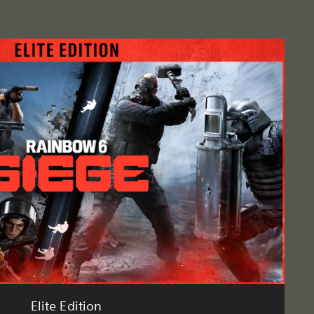
Elite Edition