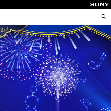
Busca