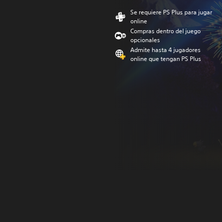
Se requiere PS Plus para jugar
online
Compras dentro del juego
opcionales
Admite hasta 4 jugadores
online que tengan PS Plus