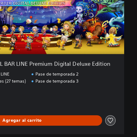
BAR LINE Premium Digital Deluxe Edition
LINE
Pase de temporada 2
s (27 temas)
Pase de temporada 3
Agregar al carrito