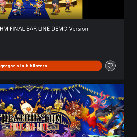
M FINAL BAR LINE DEMO Version
gregar a la biblioteca