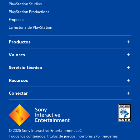
PlayStation Studios
PlayStation Productions
Empresa
La historia de PlayStation
Productos
Valores
Servicio técnico
Recursos
Conectar
© 2026 Sony Interactive Entertainment LLC
Todos los contenidos, títulos de juegos, nombres y/o imágenes