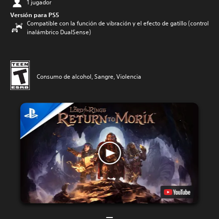
1 jugador
Versión para PS5
Compatible con la función de vibración y el efecto de gatillo (control
inalámbrico DualSense)
Consumo de alcohol, Sangre, Violencia