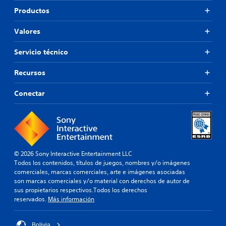
Productos
Valores
Servicio técnico
Recursos
Conectar
© 2026 Sony Interactive Entertainment LLC
Todos los contenidos, títulos de juegos, nombres y/o imágenes
comerciales, marcas comerciales, arte e imágenes asociadas
son marcas comerciales y/o material con derechos de autor de
sus propietarios respectivos.Todos los derechos
reservados.
Más información
Bolivia