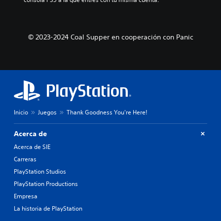
© 2023-2024 Coal Supper en cooperación con Panic
Inicio
Juegos
Thank Goodness You're Here!
Acerca de
Acerca de SIE
Carreras
PlayStation Studios
PlayStation Productions
Empresa
La historia de PlayStation