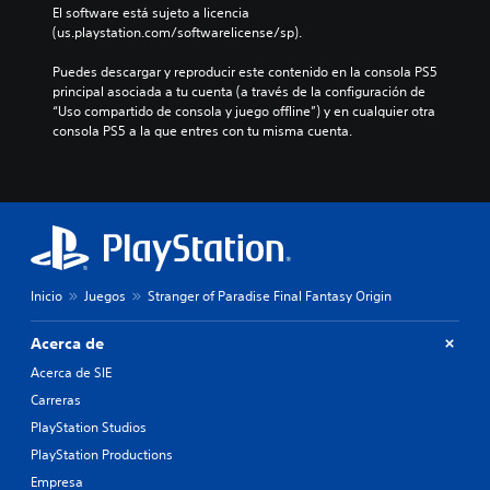
El software está sujeto a licencia 
(us.playstation.com/softwarelicense/sp).
Puedes descargar y reproducir este contenido en la consola PS5 
principal asociada a tu cuenta (a través de la configuración de 
“Uso compartido de consola y juego offline”) y en cualquier otra 
consola PS5 a la que entres con tu misma cuenta.
Inicio
Juegos
Stranger of Paradise Final Fantasy Origin
Acerca de
Acerca de SIE
Carreras
PlayStation Studios
PlayStation Productions
Empresa