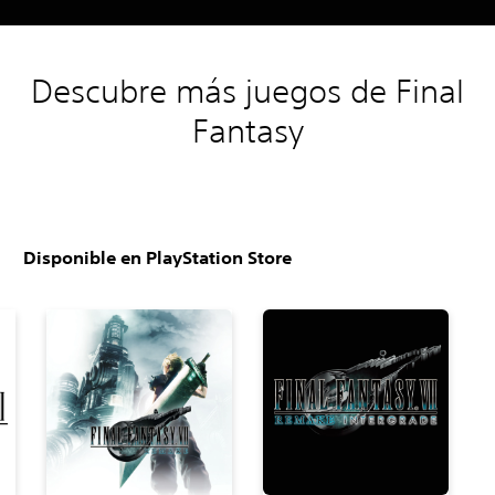
Descubre más juegos de Final
Fantasy
Disponible en PlayStation Store