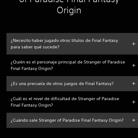
Origin
¿Necesito haber jugado otros títulos de Final Fantasy
para saber qué sucede?
¿Quién es el personaje principal de Stranger of Paradise
Final Fantasy Origin?
¿Es una precuela de otros juegos de Final Fantasy?
¿Cuál es el nivel de dificultad de Stranger of Paradise
Final Fantasy Origin?
¿Cuándo sale Stranger of Paradise Final Fantasy Origin?