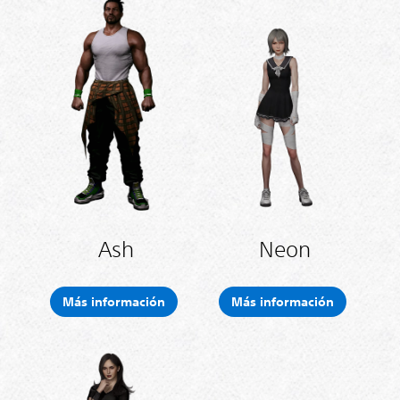
Ash
Neon
Más información
Más información