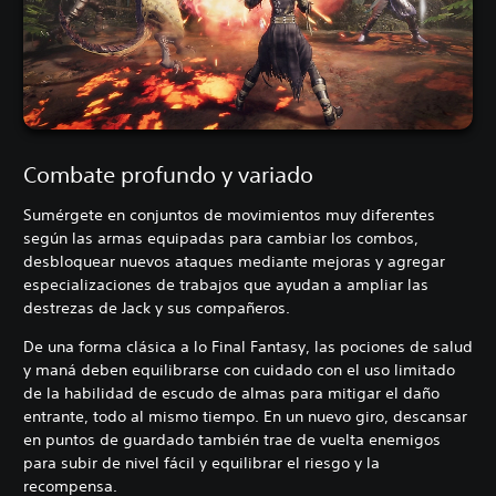
Combate profundo y variado
Sumérgete en conjuntos de movimientos muy diferentes
según las armas equipadas para cambiar los combos,
desbloquear nuevos ataques mediante mejoras y agregar
especializaciones de trabajos que ayudan a ampliar las
destrezas de Jack y sus compañeros.
De una forma clásica a lo Final Fantasy, las pociones de salud
y maná deben equilibrarse con cuidado con el uso limitado
de la habilidad de escudo de almas para mitigar el daño
entrante, todo al mismo tiempo. En un nuevo giro, descansar
en puntos de guardado también trae de vuelta enemigos
para subir de nivel fácil y equilibrar el riesgo y la
recompensa.