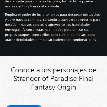
de combate para comerse las uñas, los hechizos pueden
usarse dentro y fuera del combate.
Emplea el poder de los elementos para despejar obstáculos
y abrir nuevos caminos, cortando a través de tu entorno para
descubrir nuevos objetos y aprovechar las habilidades
enemigas. Arranca estas habilidades para utilizar sus
propios ataques contra ellos para control de masas, para
atacar debilidades e impulsar cadenas de combinaciones.
Conoce a los personajes de
Stranger of Paradise Final
Fantasy Origin