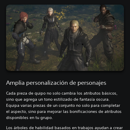
Amplia personalización de personajes
Cada pieza de quipo no solo cambia los atributos básicos,
sino que agrega un tono estilizado de fantasía oscura.
Equipa varias piezas de un conjunto no solo para completar
el aspecto, sino para mejorar las bonificaciones de atributos
disponibles en tu grupo.
Los árboles de habilidad basados en trabajos ayudan a crear