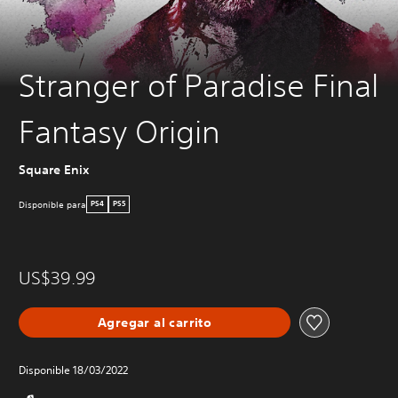
Stranger of Paradise Final
Fantasy Origin
Square Enix
Disponible para
PS4
PS5
US$39.99
Agregar al carrito
Disponible 18/03/2022