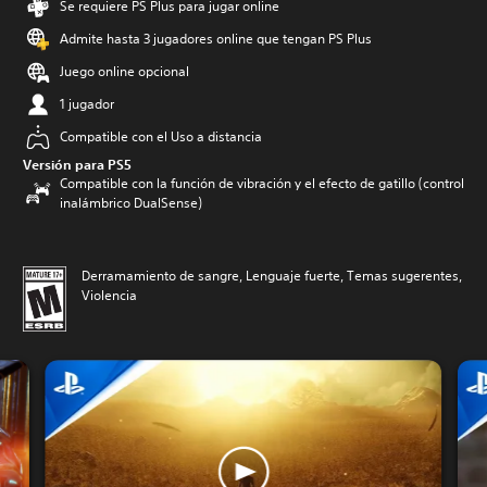
Se requiere PS Plus para jugar online
Admite hasta 3 jugadores online que tengan PS Plus
Juego online opcional
1 jugador
Compatible con el Uso a distancia
Versión para PS5
Compatible con la función de vibración y el efecto de gatillo (control
inalámbrico DualSense)
Derramamiento de sangre, Lenguaje fuerte, Temas sugerentes,
Violencia