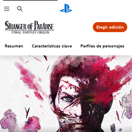
Buscar
Elegir edición
Resumen
Características clave
Perfiles de personajes