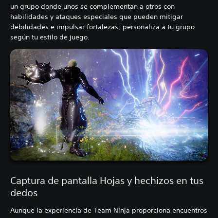
un grupo donde unos se complementan a otros con
habilidades y ataques especiales que pueden mitigar
debilidades e impulsar fortalezas; personaliza a tu grupo
según tu estilo de juego.
Captura de pantalla Hojas y hechizos en tus
dedos
Aunque la experiencia de Team Ninja proporciona encuentros