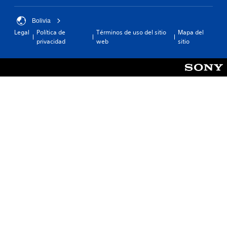
Bolivia
Legal
Política de
Términos de uso del sitio
Mapa del
privacidad
web
sitio