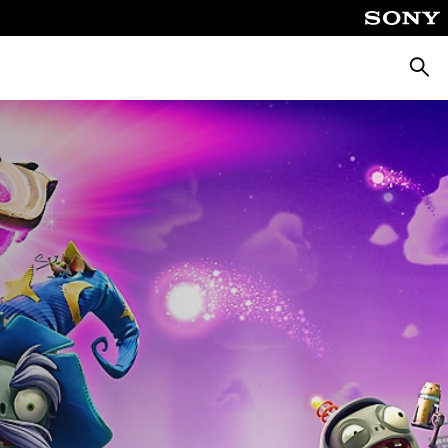
Busca