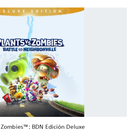
. Zombies™: BDN Edición Deluxe