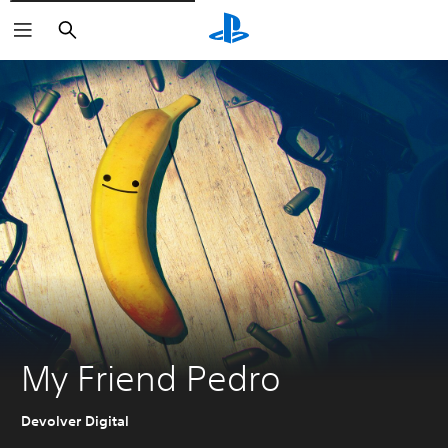
Buscar
My Friend Pedro
Devolver Digital