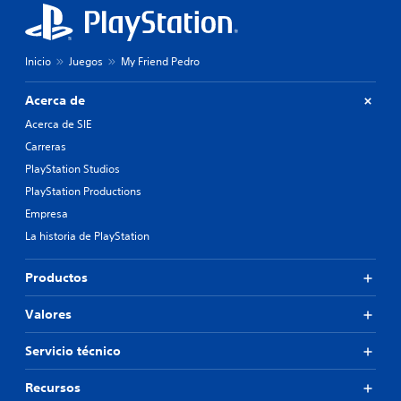
Inicio
Juegos
My Friend Pedro
Acerca de
Acerca de SIE
Carreras
PlayStation Studios
PlayStation Productions
Empresa
La historia de PlayStation
Productos
Valores
Servicio técnico
Recursos