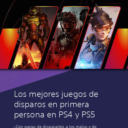
Los mejores juegos de
disparos en primera
persona en PS4 y PS5
¿Con ganas de dispararles a los malos y de