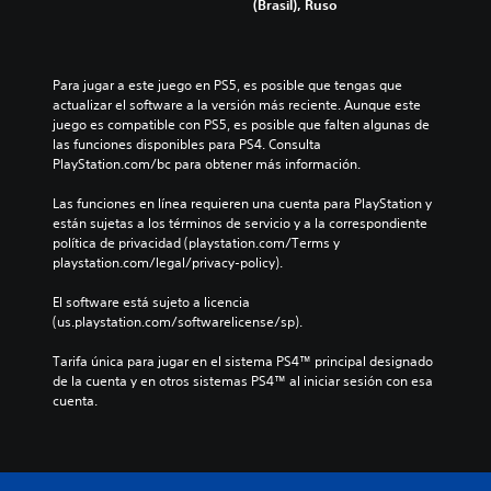
(Brasil), Ruso
Para jugar a este juego en PS5, es posible que tengas que 
actualizar el software a la versión más reciente. Aunque este 
juego es compatible con PS5, es posible que falten algunas de 
las funciones disponibles para PS4. Consulta 
PlayStation.com/bc para obtener más información.
Las funciones en línea requieren una cuenta para PlayStation y 
están sujetas a los términos de servicio y a la correspondiente 
política de privacidad (playstation.com/Terms y 
playstation.com/legal/privacy-policy).
El software está sujeto a licencia 
(us.playstation.com/softwarelicense/sp).
Tarifa única para jugar en el sistema PS4™ principal designado 
de la cuenta y en otros sistemas PS4™ al iniciar sesión con esa 
cuenta.