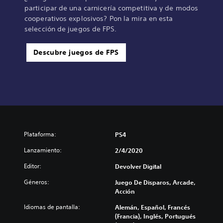
participar de una carnicería competitiva y de modos
cooperativos explosivos? Pon la mira en esta
selección de juegos de FPS.
Descubre juegos de FPS
Plataforma:
PS4
Lanzamiento:
2/4/2020
Editor:
Devolver Digital
Géneros:
Juego De Disparos, Arcade,
Acción
Idiomas de pantalla:
Alemán, Español, Francés
(Francia), Inglés, Portugués