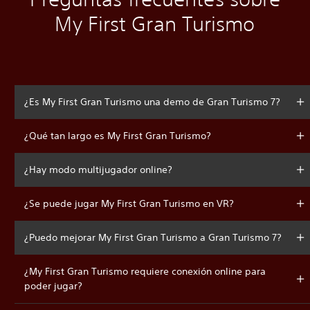
My First Gran Turismo
¿Es My First Gran Turismo una demo de Gran Turismo 7?
¿Qué tan largo es My First Gran Turismo?
¿Hay modo multijugador online?
¿Se puede jugar My First Gran Turismo en VR?
¿Puedo mejorar My First Gran Turismo a Gran Turismo 7?
¿My First Gran Turismo requiere conexión online para
poder jugar?