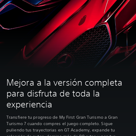
Mejora a la versión completa
para disfruta de toda la
experiencia
Transfiere tu progreso de My First Gran Turismo a Gran
Turismo 7 cuando compres el juego completo. Sigue
puliendo tus trayectorias en GT Academy, expande tu