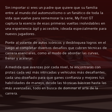
Sin importar si eres un padre que quiere que su familia
entre al mundo del automovilismo o un fanático de toda la
vida que vuelve para rememorar la serie, My First GT
captura la esencia de esas primeras vueltas inolvidables en
una experiencia ágil y accesible, ideada especialmente para
nuevos jugadores.
Ponte al volante de autos icónicos y desbloquea logros en el
juego al completar diversos desafíos que cubren técnicas de
carrera esenciales, como el modo de abordar las curvas,
frenar y acelerar.
A medida que avanzas por cada nivel, te encontrarás con
pistas cada vez más intricadas y vehículos más desafiantes,
cada uno diseñado para que ganes confianza y mejores tus
habilidades de manejo, desde las técnicas básicas hasta las
más avanzadas, todo en busca de dominar el arte de la
carrera.