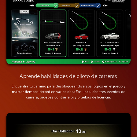
Aprende habilidades de piloto de carreras
Encuentra tu camino para desbloquear diversos logros en el juego y
marcar tiempos récord en varios desafíos, incluidos tres eventos de
carrera, pruebas contrarreloj y pruebas de licencia.