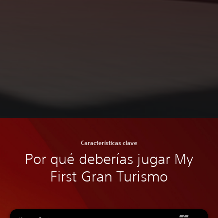
Características clave
Por qué deberías jugar My
First Gran Turismo