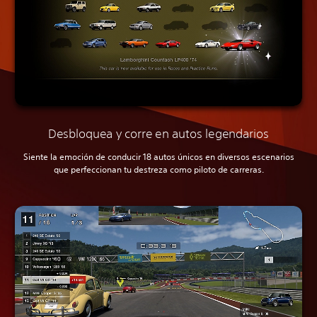
Desbloquea y corre en autos legendarios
Siente la emoción de conducir 18 autos únicos en diversos escenarios
que perfeccionan tu destreza como piloto de carreras.