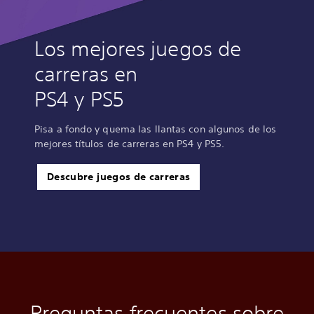
Los mejores juegos de
carreras en
PS4 y PS5
Pisa a fondo y quema las llantas con algunos de los
mejores títulos de carreras en PS4 y PS5.
Descubre juegos de carreras
Preguntas frecuentes sobre