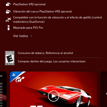
PlayStation VR2 opcional
Vibración del casco PlayStation VR2 opcional
Compatible con la función de vibración y el efecto de gatillo (control
inalámbrico DualSense)
Mejorado para PS5 Pro
Ver todos
Consumo de tabaco, Referencia al alcohol
Compras dentro del juego, Los usuarios interactúan