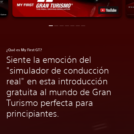
¿Qué es My First GT?
Siente la emoción del
"simulador de conducción
real" en esta introducción
gratuita al mundo de Gran
Turismo perfecta para
principiantes.