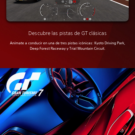
Descubre las pistas de GT clásicas
Anímate a conducir en una de tres pistas icónicas: Kyoto Driving Park,
Deep Forest Raceway y Trial Mountain Circuit.