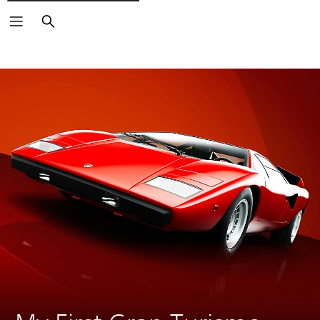
Buscar