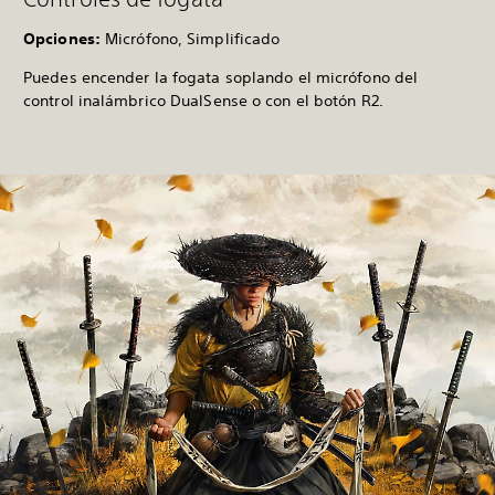
Opciones:
Micrófono, Simplificado
Puedes encender la fogata soplando el micrófono del
control inalámbrico DualSense o con el botón R2.