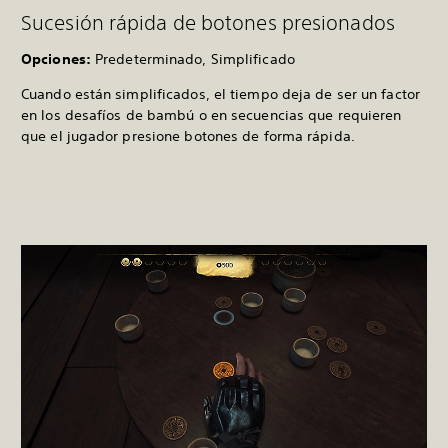
Sucesión rápida de botones presionados
Opciones:
Predeterminado, Simplificado
Cuando están simplificados, el tiempo deja de ser un factor
en los desafíos de bambú o en secuencias que requieren
que el jugador presione botones de forma rápida.