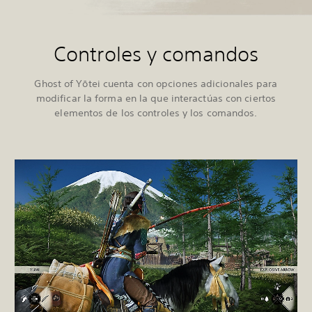
Controles y comandos
Ghost of Yōtei cuenta con opciones adicionales para
modificar la forma en la que interactúas con ciertos
elementos de los controles y los comandos.