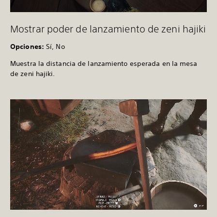
Mostrar poder de lanzamiento de zeni hajiki
Opciones:
Sí, No
Muestra la distancia de lanzamiento esperada en la mesa
de zeni hajiki.