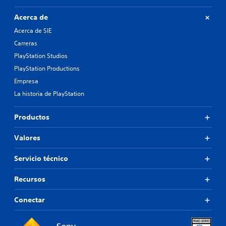
Acerca de
Acerca de SIE
Carreras
PlayStation Studios
PlayStation Productions
Empresa
La historia de PlayStation
Productos
Valores
Servicio técnico
Recursos
Conectar