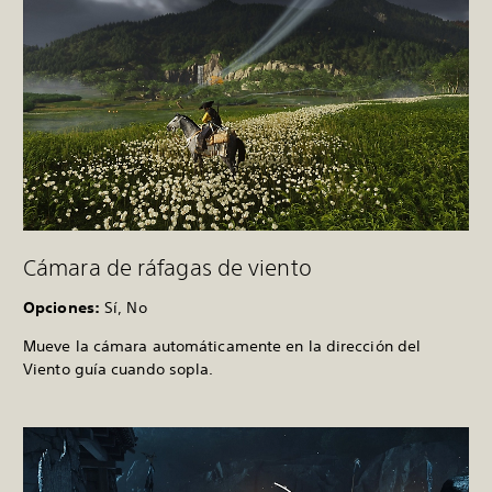
Cámara de ráfagas de viento
Opciones:
Sí, No
Mueve la cámara automáticamente en la dirección del
Viento guía cuando sopla.