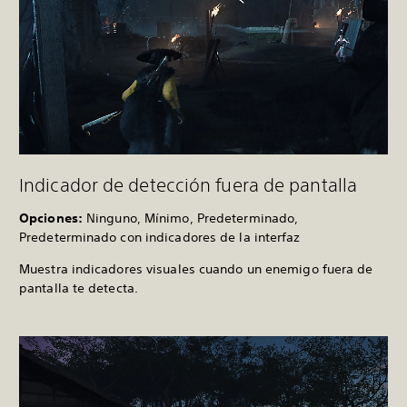
Indicador de detección fuera de pantalla
Opciones:
Ninguno, Mínimo, Predeterminado,
Predeterminado con indicadores de la interfaz
Muestra indicadores visuales cuando un enemigo fuera de
pantalla te detecta.