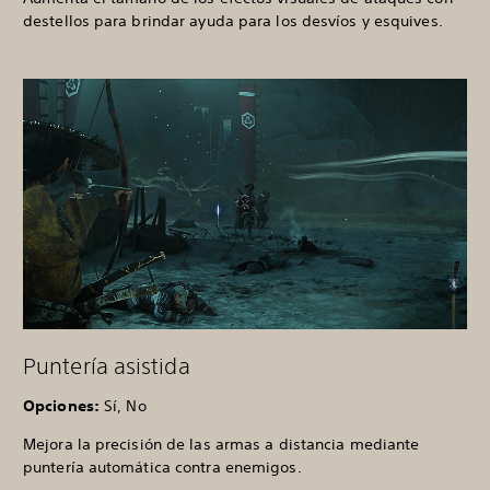
destellos para brindar ayuda para los desvíos y esquives.
Puntería asistida
Opciones:
Sí, No
Mejora la precisión de las armas a distancia mediante
puntería automática contra enemigos.