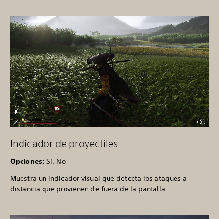
Indicador de proyectiles
Opciones:
Sí, No
Muestra un indicador visual que detecta los ataques a
distancia que provienen de fuera de la pantalla.