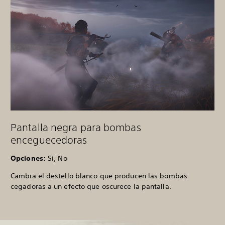
Pantalla negra para bombas
enceguecedoras
Opciones:
Sí, No
Cambia el destello blanco que producen las bombas
cegadoras a un efecto que oscurece la pantalla.