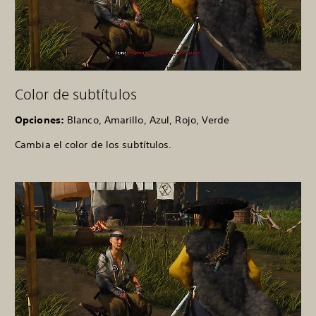
Color de subtítulos
Opciones:
Blanco, Amarillo, Azul, Rojo, Verde
Cambia el color de los subtítulos.