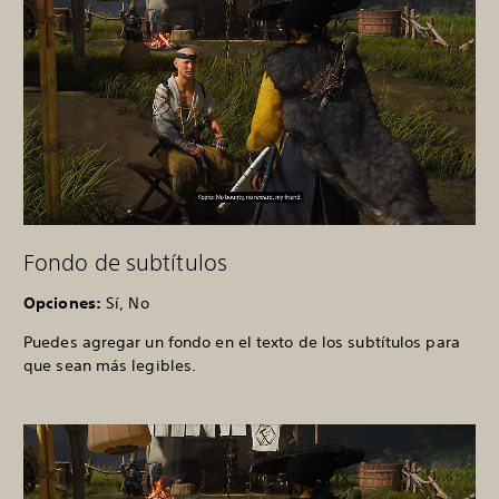
Fondo de subtítulos
Opciones:
Sí, No
Puedes agregar un fondo en el texto de los subtítulos para
que sean más legibles.