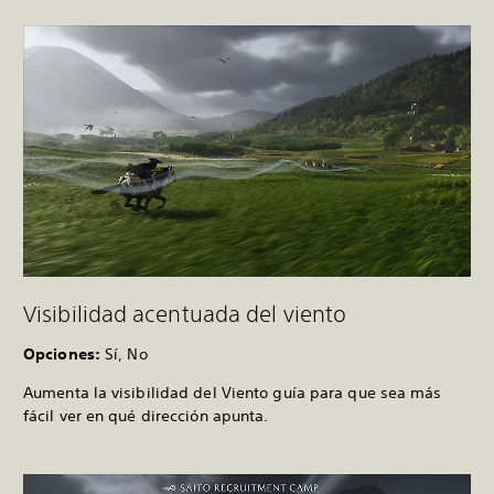
Visibilidad acentuada del viento
Opciones:
Sí, No
Aumenta la visibilidad del Viento guía para que sea más
fácil ver en qué dirección apunta.