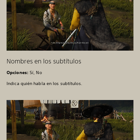
Nombres en los subtítulos
Opciones:
Sí, No
Indica quién habla en los subtítulos.