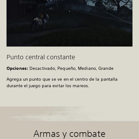
Punto central constante
Opciones:
Desactivado, Pequeño, Mediano, Grande
Agrega un punto que se ve en el centro de la pantalla
durante el juego para evitar los mareos.
Armas y combate