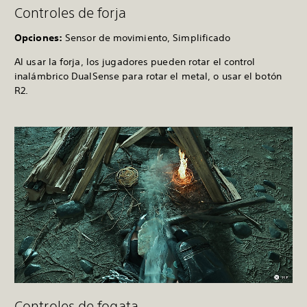
Controles de forja
Opciones:
Sensor de movimiento, Simplificado
Al usar la forja, los jugadores pueden rotar el control
inalámbrico DualSense para rotar el metal, o usar el botón
R2.
Controles de fogata