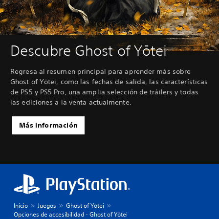
Descubre Ghost of Yōtei
Regresa al resumen principal para aprender más sobre
Ghost of Yōtei, como las fechas de salida, las características
de PS5 y PS5 Pro, una amplia selección de tráilers y todas
las ediciones a la venta actualmente.
Más información
Inicio
Juegos
Ghost of Yōtei
Opciones de accesibilidad - Ghost of Yōtei