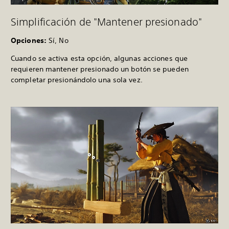
Simplificación de "Mantener presionado"
Opciones:
Sí, No
Cuando se activa esta opción, algunas acciones que
requieren mantener presionado un botón se pueden
completar presionándolo una sola vez.