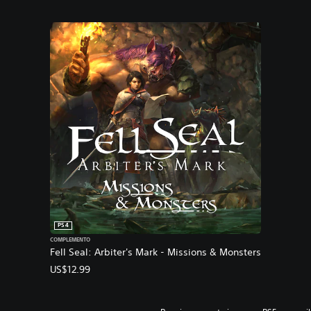
PS4
COMPLEMENTO
Fell Seal: Arbiter's Mark - Missions & Monsters
US$12.99