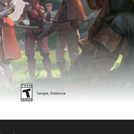
Sangre, Violencia