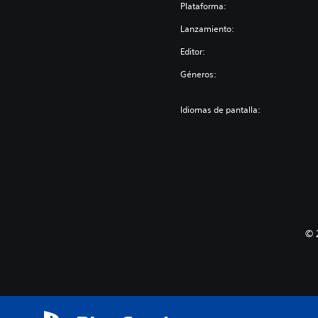
Plataforma:
Lanzamiento:
Editor:
Géneros:
Idiomas de pantalla:
© 