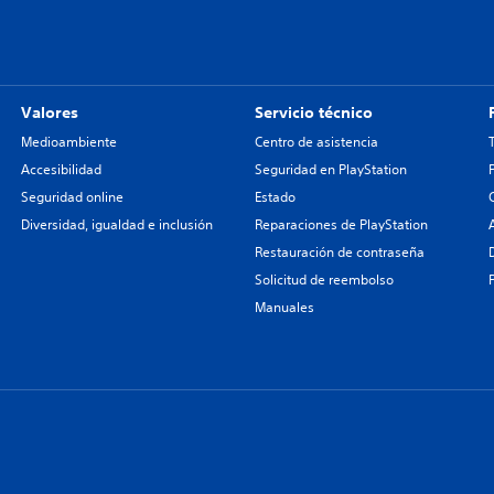
Valores
Servicio técnico
Medioambiente
Centro de asistencia
Accesibilidad
Seguridad en PlayStation
Seguridad online
Estado
Diversidad, igualdad e inclusión
Reparaciones de PlayStation
Restauración de contraseña
Solicitud de reembolso
Manuales