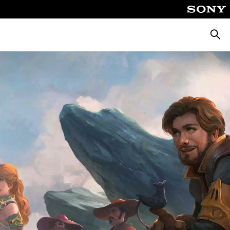
Busca