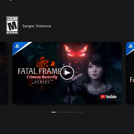
Sangre, Violencia