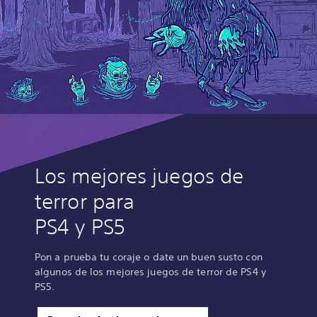
Los mejores juegos de
terror para
PS4 y PS5
Pon a prueba tu coraje o date un buen susto con
algunos de los mejores juegos de terror de PS4 y
PS5.