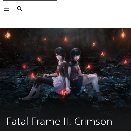
Buscar
Fatal Frame II: Crimson