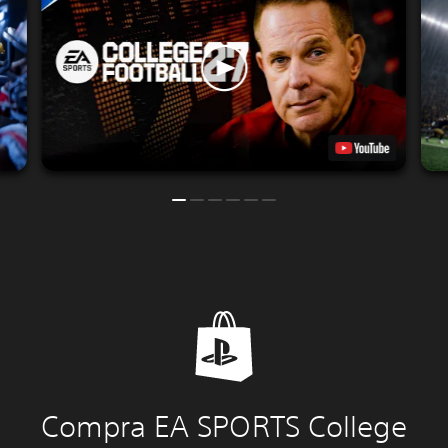
Compra EA SPORTS College