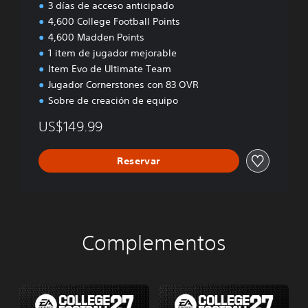
3 días de acceso anticipado
4,600 College Football Points
4,600 Madden Points
1 item de jugador mejorable
Item Evo de Ultimate Team
Jugador Cornerstones con 83 OVR
Sobre de creación de equipo
US$149.99
Reservar
Complementos