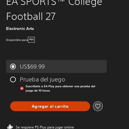
EA SPORTS™ College
Football 27
Electronic Arts
Disponible para
PS5
US$69.99
Prueba del juego
Suscríbete a EA Play para obtener una prueba del
juego de 10 horas
Agregar al carrito
Se requiere PS Plus para jugar online