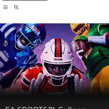
Buscar