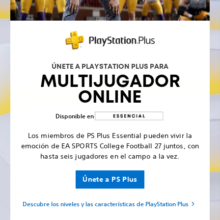
ÚNETE A PLAYSTATION PLUS PARA
MULTIJUGADOR
ONLINE
Disponible en
Los miembros de PS Plus Essential pueden vivir la
emoción de EA SPORTS College Football 27 juntos, con
hasta seis jugadores en el campo a la vez.
Únete a PS Plus
Descubre los niveles y las características de PlayStation Plus