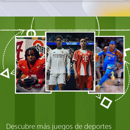
Descubre más juegos de deportes