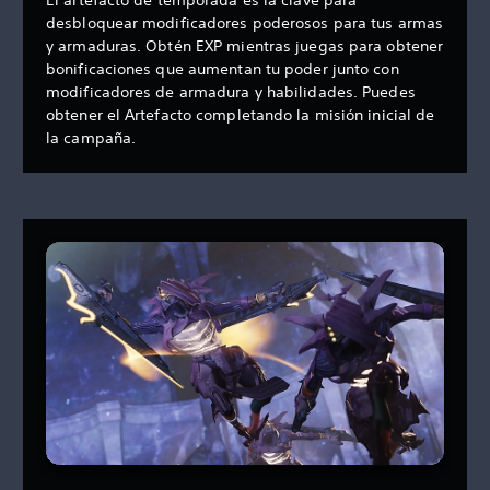
desbloquear modificadores poderosos para tus armas
y armaduras. Obtén EXP mientras juegas para obtener
bonificaciones que aumentan tu poder junto con
modificadores de armadura y habilidades. Puedes
obtener el Artefacto completando la misión inicial de
la campaña.