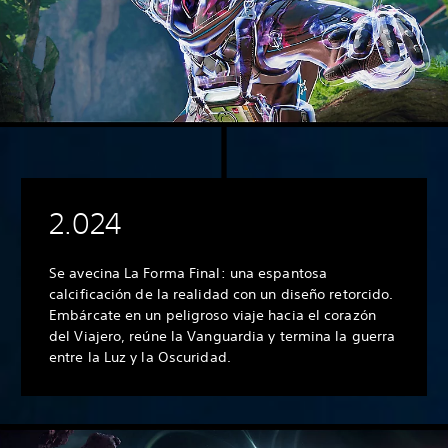
2.024
Se avecina La Forma Final: una espantosa
calcificación de la realidad con un diseño retorcido.
Embárcate en un peligroso viaje hacia el corazón
del Viajero, reúne la Vanguardia y termina la guerra
entre la Luz y la Oscuridad.