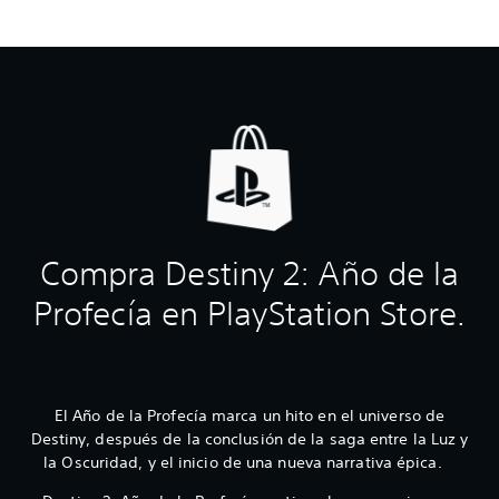
Compra Destiny 2: Año de la
Profecía en PlayStation Store.
El Año de la Profecía marca un hito en el universo de
Destiny, después de la conclusión de la saga entre la Luz y
la Oscuridad, y el inicio de una nueva narrativa épica.