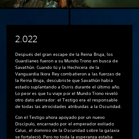
2.022
Después del gran escape de la Reina Bruja, los
Guardianes fueron a su Mundo Trono en busca de
Savathûn. Cuando tú y la Hechicera de la
Vanguardia Ikora Rey combatieron a las fuerzas de
la Reina Bruja, descubriste que Savathûn había
estado suplantando a Osiris durante el último año.
Lo peor es que tu viaje por el Mundo Trono reveló
otro dato aterrador: el Testigo era el responsable
de todas las atrocidades atribuidas a la Oscuridad.
Con el Testigo ahora apoyado por un nuevo
Discípulo, encarnado por el emperador exiliado
Calus, el dominio de la Oscuridad sobre la galaxia
se fortaleció. Pero no toda la esperanza estaba