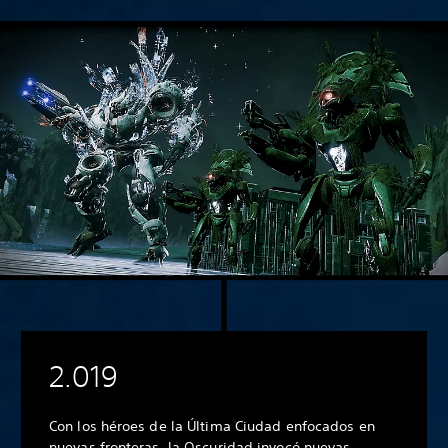
2.019
Con los héroes de la Última Ciudad enfocados en
nuevas fronteras, la Oscuridad invocó nuevas