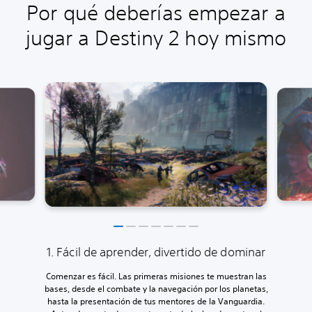
Por qué deberías empezar a
jugar a Destiny 2 hoy mismo
1. Fácil de aprender, divertido de dominar
Comenzar es fácil. Las primeras misiones te muestran las
bases, desde el combate y la navegación por los planetas,
hasta la presentación de tus mentores de la Vanguardia.