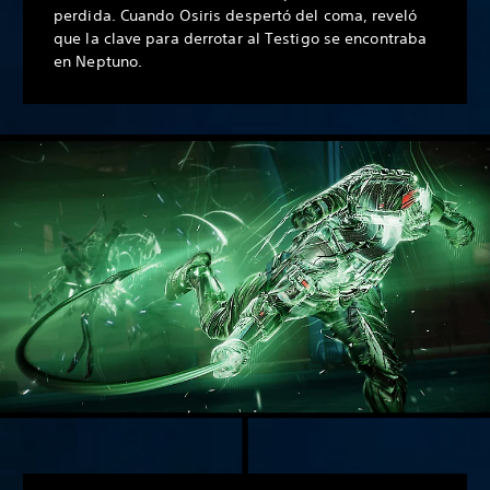
perdida. Cuando Osiris despertó del coma, reveló
que la clave para derrotar al Testigo se encontraba
en Neptuno.