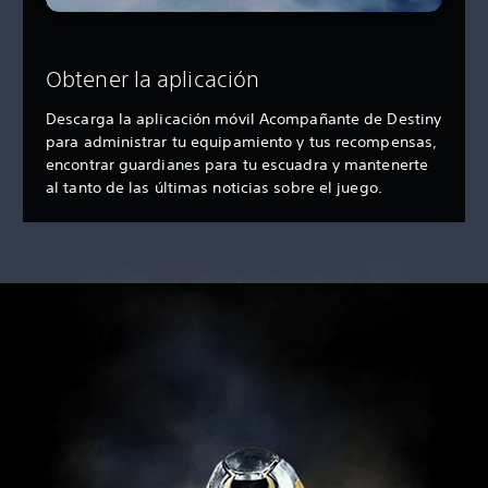
Obtener la aplicación
Descarga la aplicación móvil Acompañante de Destiny
para administrar tu equipamiento y tus recompensas,
encontrar guardianes para tu escuadra y mantenerte
al tanto de las últimas noticias sobre el juego.