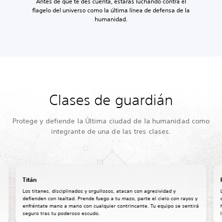
Antes de que te des cuenta, estarás luchando contra el
flagelo del universo como la última línea de defensa de la
humanidad.
Clases de guardián
Protege y defiende la Última ciudad de la humanidad como
integrante de una de las tres clases.
Titán
Los titanes, disciplinados y orgullosos, atacan con agresividad y
defienden con lealtad. Prende fuego a tu mazo, parte el cielo con rayos y
enfréntate mano a mano con cualquier contrincante. Tu equipo se sentirá
seguro tras tu poderoso escudo.