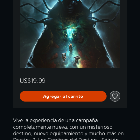
US$19.99
Agregar al carrito
Vive la experiencia de una campaña
completamente nueva, con un misterioso
destino, nuevo equipamiento y mucho más en
Destiny 2: Los Confines del Destino - Edición