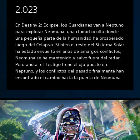
2.023
En Destiny 2: Eclipse, los Guardianes van a Neptuno
para explorar Neomuna, una ciudad oculta donde
una pequeña parte de la humanidad ha prosperado
luego del Colapso. Si bien el resto del Sistema Solar
ha estado envuelto en años de amargos conflictos,
Neomuna se ha mantenido a salvo fuera del radar.
Pero ahora, el Testigo tiene el ojo puesto en
Neptuno, y los conflictos del pasado finalmente han
encontrado el camino hacia la puerta de Neomuna…