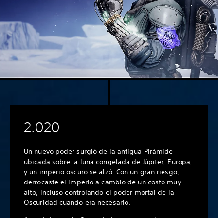
2.020
Un nuevo poder surgió de la antigua Pirámide
ubicada sobre la luna congelada de Júpiter, Europa,
y un imperio oscuro se alzó. Con un gran riesgo,
derrocaste el imperio a cambio de un costo muy
alto, incluso controlando el poder mortal de la
Oscuridad cuando era necesario.