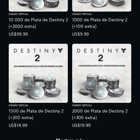
DINERO VIRTUAL
DINERO VIRTUAL
10 000 de Plata de Destiny 2
1000 de Plata de Destiny 2
(+2000 extra)
(+100 extra)
US$99.99
US$9.99
DINERO VIRTUAL
DINERO VIRTUAL
1500 de Plata de Destiny 2
2000 de Plata de Destiny 2
(+200 extra)
(+300 extra)
US$14.99
US$19.99