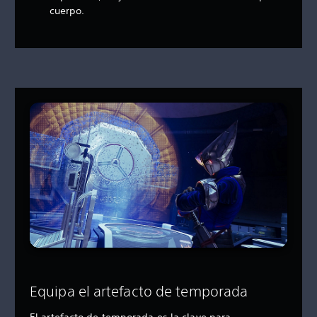
cuerpo.
Equipa el artefacto de temporada
El artefacto de temporada es la clave para