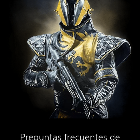
Preguntas frecuentes de