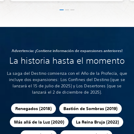
Advertencia: ¡Contiene información de expansiones anteriores!
La historia hasta el momento
La saga del Destino comienza con el Año de la Profecía, que
incluye dos expansiones: Los Confines del Destino (que se
lanzará el 15 de julio de 2025) y Los Desertores (que se
lanzará el 2 de diciembre de 2025).
Renegados (2018)
Bastión de Sombras (2019)
Más allá de la Luz (2020)
La Reina Bruja (2022)