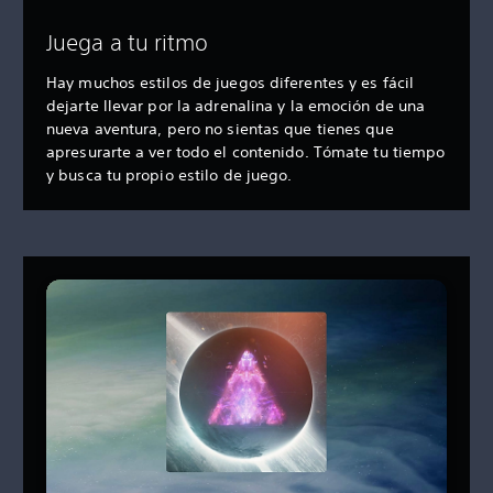
Juega a tu ritmo
Hay muchos estilos de juegos diferentes y es fácil
dejarte llevar por la adrenalina y la emoción de una
nueva aventura, pero no sientas que tienes que
apresurarte a ver todo el contenido. Tómate tu tiempo
y busca tu propio estilo de juego.