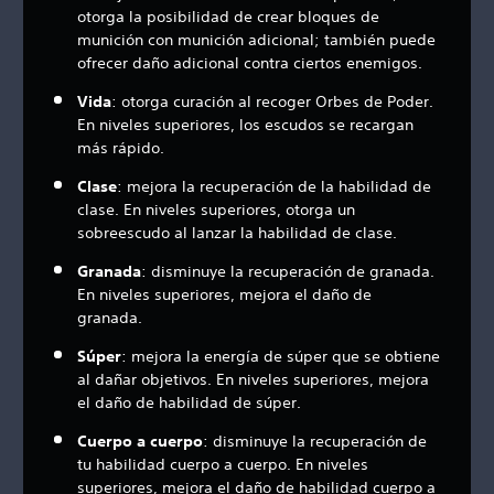
otorga la posibilidad de crear bloques de
munición con munición adicional; también puede
ofrecer daño adicional contra ciertos enemigos.
Vida
: otorga curación al recoger Orbes de Poder.
En niveles superiores, los escudos se recargan
más rápido.
Clase
: mejora la recuperación de la habilidad de
clase. En niveles superiores, otorga un
sobreescudo al lanzar la habilidad de clase.
Granada
: disminuye la recuperación de granada.
En niveles superiores, mejora el daño de
granada.
Súper
: mejora la energía de súper que se obtiene
al dañar objetivos. En niveles superiores, mejora
el daño de habilidad de súper.
Cuerpo a cuerpo
: disminuye la recuperación de
tu habilidad cuerpo a cuerpo. En niveles
superiores, mejora el daño de habilidad cuerpo a