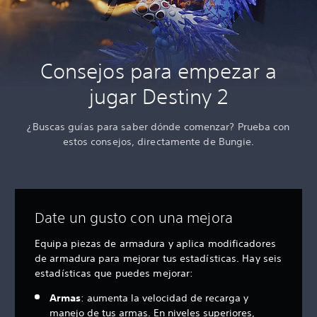
Consejos para empezar a
jugar Destiny 2
¿Buscas guías para saber dónde comenzar? Prueba con
estos consejos, directamente de Bungie.
Date un gusto con una mejora
Equipa piezas de armadura y aplica modificadores
de armadura para mejorar tus estadísticas. Hay seis
estadísticas que puedes mejorar:
Armas
: aumenta la velocidad de recarga y
manejo de tus armas. En niveles superiores,