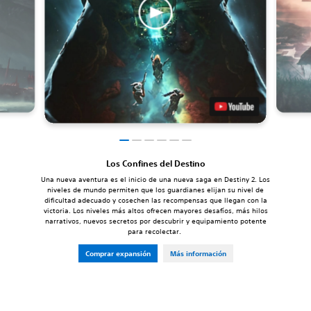
Los Confines del Destino
Una nueva aventura es el inicio de una nueva saga en Destiny 2. Los
niveles de mundo permiten que los guardianes elijan su nivel de
dificultad adecuado y cosechen las recompensas que llegan con la
victoria. Los niveles más altos ofrecen mayores desafíos, más hilos
narrativos, nuevos secretos por descubrir y equipamiento potente
para recolectar.
Comprar expansión
Más información