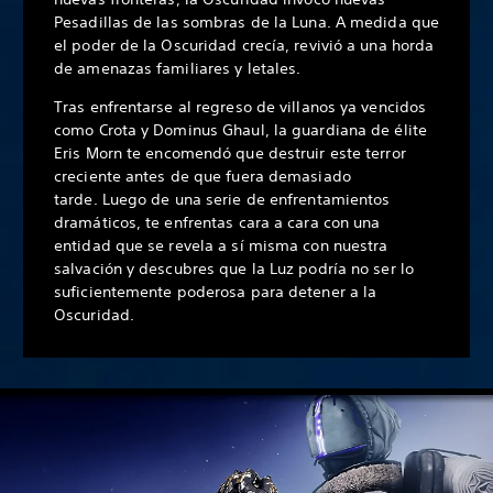
Pesadillas de las sombras de la Luna. A medida que
el poder de la Oscuridad crecía, revivió a una horda
de amenazas familiares y letales.
Tras enfrentarse al regreso de villanos ya vencidos
como Crota y Dominus Ghaul, la guardiana de élite
Eris Morn te encomendó que destruir este terror
creciente antes de que fuera demasiado
tarde. Luego de una serie de enfrentamientos
dramáticos, te enfrentas cara a cara con una
entidad que se revela a sí misma con nuestra
salvación y descubres que la Luz podría no ser lo
suficientemente poderosa para detener a la
Oscuridad.