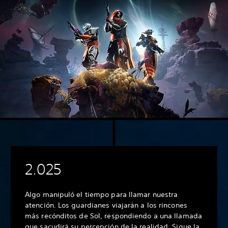
2.025
Algo manipuló el tiempo para llamar nuestra
atención. Los guardianes viajarán a los rincones
más recónditos de Sol, respondiendo a una llamada
que sacudirá su percepción de la realidad. Sigue la