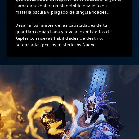
llamada a Kepler, un planetoide envuelto en
materia oscura y plagado de singularidades.
Desafía los límites de las capacidades de tu
guardián o guardiana y revela los misterios de
Kepler con nuevas habilidades de destino,
potenciadas por los misteriosos Nueve.