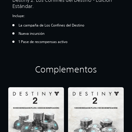
Estándar.
Incluye:
La campaña de Los Confines del Destino
Nueva incursión
1 Pase de recompensas activo
Complementos