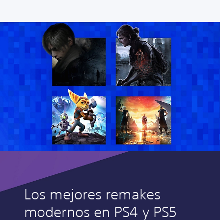
Los mejores remakes
modernos en PS4 y PS5