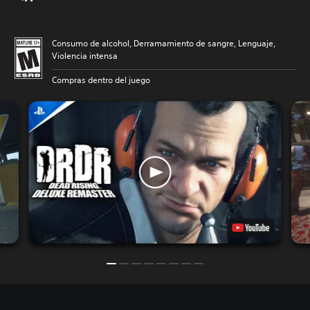
Consumo de alcohol, Derramamiento de sangre, Lenguaje,
Violencia intensa
Compras dentro del juego