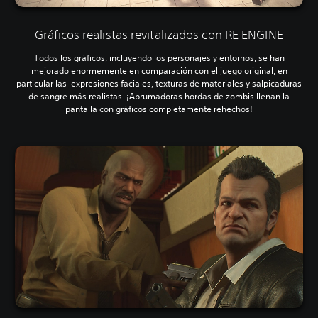
Gráficos realistas revitalizados con RE ENGINE
Todos los gráficos, incluyendo los personajes y entornos, se han
mejorado enormemente en comparación con el juego original, en
particular las expresiones faciales, texturas de materiales y salpicaduras
de sangre más realistas. ¡Abrumadoras hordas de zombis llenan la
pantalla con gráficos completamente rehechos!