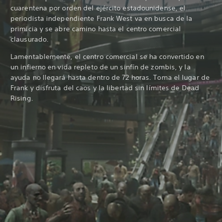
cuarentena por orden del ejército estadounidense, el
periodista independiente Frank West va en busca de la
primicia y se abre camino hasta el centro comercial
clausurado.
Lamentablemente, el centro comercial se ha convertido en
un infierno en vida repleto de un sinfín de zombis, y la
ayuda no llegará hasta dentro de 72 horas. Toma el lugar de
Frank y disfruta del caos y la libertad sin límites de Dead
Rising.