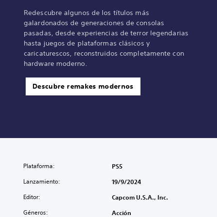
Redescubre algunos de los títulos más
galardonados de generaciones de consolas
pasadas, desde experiencias de terror legendarias
hasta juegos de plataformas clásicos y
caricaturescos, reconstruidos completamente con
hardware moderno.
Descubre remakes modernos
Plataforma:
PS5
Lanzamiento:
19/9/2024
Editor:
Capcom U.S.A., Inc.
Géneros:
Acción