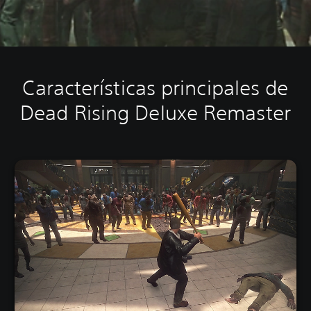
Características principales de
Dead Rising Deluxe Remaster