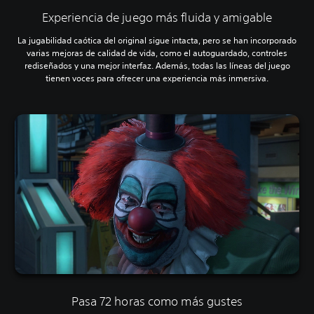
Experiencia de juego más fluida y amigable
La jugabilidad caótica del original sigue intacta, pero se han incorporado
varias mejoras de calidad de vida, como el autoguardado, controles
rediseñados y una mejor interfaz. Además, todas las líneas del juego
tienen voces para ofrecer una experiencia más inmersiva.
Pasa 72 horas como más gustes