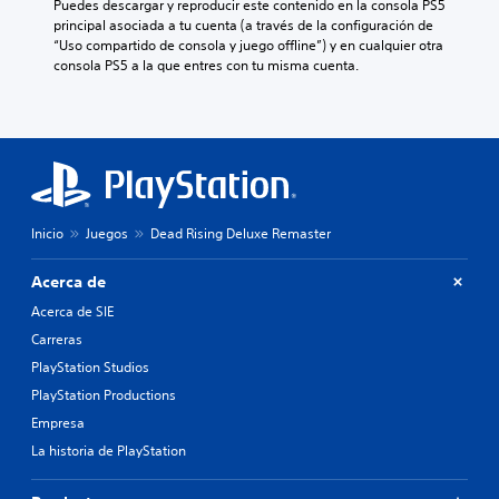
Puedes descargar y reproducir este contenido en la consola PS5 
principal asociada a tu cuenta (a través de la configuración de 
“Uso compartido de consola y juego offline”) y en cualquier otra 
consola PS5 a la que entres con tu misma cuenta.
Inicio
Juegos
Dead Rising Deluxe Remaster
Acerca de
Acerca de SIE
Carreras
PlayStation Studios
PlayStation Productions
Empresa
La historia de PlayStation