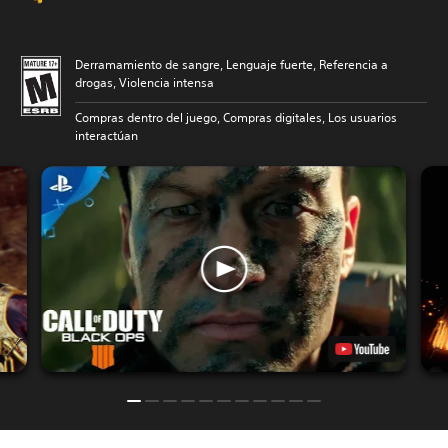
Derramamiento de sangre, Lenguaje fuerte, Referencia a
drogas, Violencia intensa
Compras dentro del juego, Compras digitales, Los usuarios
interactúan