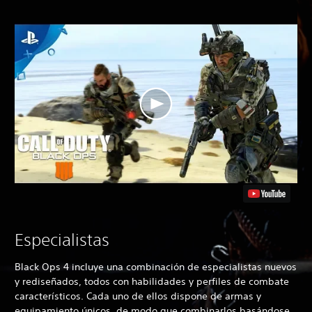
Especialistas
Black Ops 4
incluye una combinación de especialistas nuevos
y rediseñados, todos con habilidades y perfiles de combate
característicos. Cada uno de ellos dispone de armas y
equipamiento únicos, de modo que combinarlos basándose