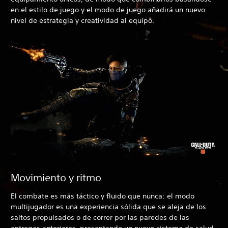
en el estilo de juego y el modo de juego añadirá un nuevo
nivel de estrategia y creatividad al equipo.
Movimiento y ritmo
El combate es más táctico y fluido que nunca: el modo
multijugador es una experiencia sólida que se aleja de los
saltos propulsados o de correr por las paredes de las
entregas anteriores, presentando un nuevo sistema de salud