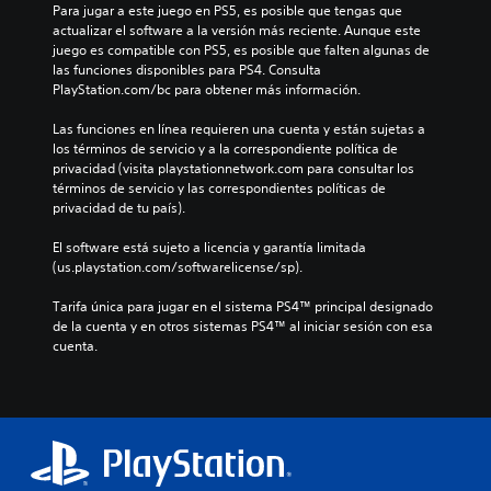
Para jugar a este juego en PS5, es posible que tengas que 
actualizar el software a la versión más reciente. Aunque este 
juego es compatible con PS5, es posible que falten algunas de 
las funciones disponibles para PS4. Consulta 
PlayStation.com/bc para obtener más información.
Las funciones en línea requieren una cuenta y están sujetas a 
los términos de servicio y a la correspondiente política de 
privacidad (visita playstationnetwork.com para consultar los 
términos de servicio y las correspondientes políticas de 
privacidad de tu país).
El software está sujeto a licencia y garantía limitada 
(us.playstation.com/softwarelicense/sp).
Tarifa única para jugar en el sistema PS4™ principal designado 
de la cuenta y en otros sistemas PS4™ al iniciar sesión con esa 
cuenta.