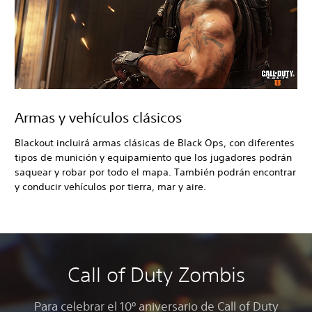
Armas y vehículos clásicos
Blackout incluirá armas clásicas de Black Ops, con diferentes
tipos de munición y equipamiento que los jugadores podrán
saquear y robar por todo el mapa. También podrán encontrar
y conducir vehículos por tierra, mar y aire.
Call of Duty Zombis
Para celebrar el 10º aniversario de Call of Duty