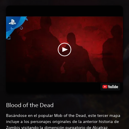
Blood of the Dead
Basándose en el popular Mob of the Dead, este tercer mapa
incluye a los personajes originales de la anterior historia de
Zombis visitando la dimensión purgatorio de Alcatraz.