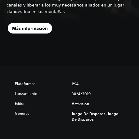
canales y liberar a los muy necesarios aliados en un lugar
clandestino en las montañas.
Más información
Plataforma:
PS4
Lanzamiento:
30/4/2019
Editor:
Activision
Géneros:
Juego De Disparos, Juego
De Disparos