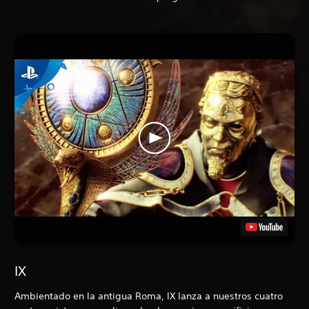
IX
Ambientado en la antigua Roma, IX
lanza a nuestros cuatro