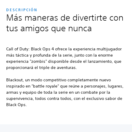
DESCRIPCIÓN
Más maneras de divertirte con
tus amigos que nunca
Call of Duty: Black Ops 4
ofrece la experiencia multijugador
más táctica y profunda de la serie, junto con la enorme
experiencia "zombis" disponible desde el lanzamiento, que
proporcionará el triple de aventuras.
Blackout, un modo competitivo completamente nuevo
inspirado en "battle royale" que reúne a personajes, lugares,
armas y equipo de toda la serie en un combate por la
supervivencia, todos contra todos, con el exclusivo sabor de
Black Ops.