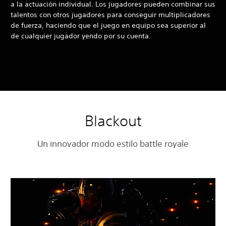
a la actuación individual. Los jugadores pueden combinar sus
talentos con otros jugadores para conseguir multiplicadores
de fuerza, haciendo que el juego en equipo sea superior al
de cualquier jugador yendo por su cuenta.
Blackout
Un innovador modo estilo battle royale