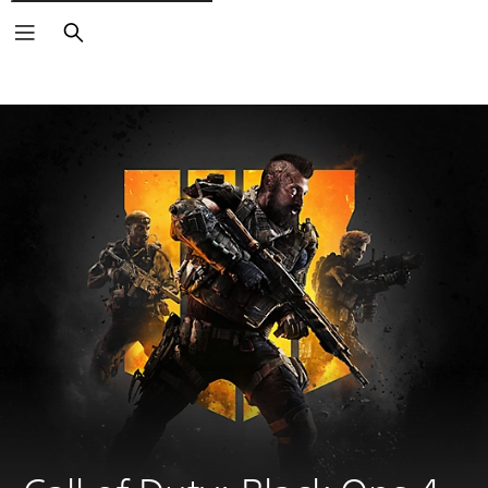
Buscar