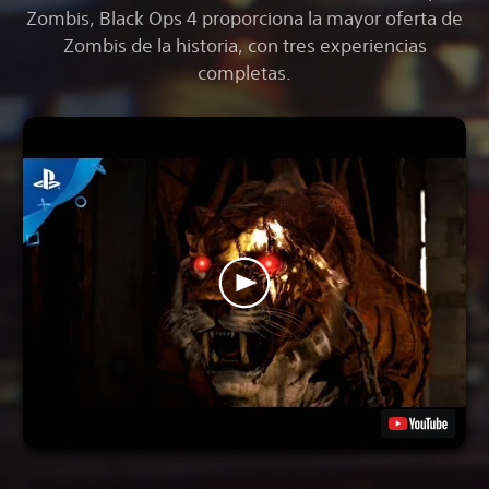
Zombis, Black Ops 4
proporciona la mayor oferta de
Zombis de la historia, con tres experiencias
completas.