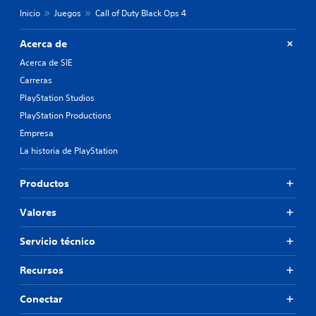
Inicio
Juegos
Call of Duty Black Ops 4
Acerca de
Acerca de SIE
Carreras
PlayStation Studios
PlayStation Productions
Empresa
La historia de PlayStation
Productos
Valores
Servicio técnico
Recursos
Conectar