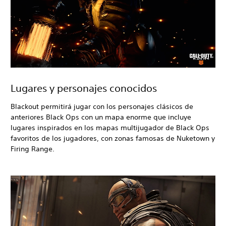
Lugares y personajes conocidos
Blackout
permitirá jugar con los personajes clásicos de
anteriores Black Ops
con un mapa enorme que incluye
lugares inspirados en los mapas multijugador
de Black Ops
favoritos de los jugadores, con zonas famosas de Nuketown y
Firing Range.