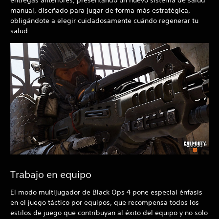
manual, diseñado para jugar de forma más estratégica,
obligándote a elegir cuidadosamente cuándo regenerar tu
salud.
Trabajo en equipo
El modo multijugador de Black Ops 4
pone especial énfasis
en el juego táctico por equipos, que recompensa todos los
estilos de juego que contribuyan al éxito del equipo y no solo