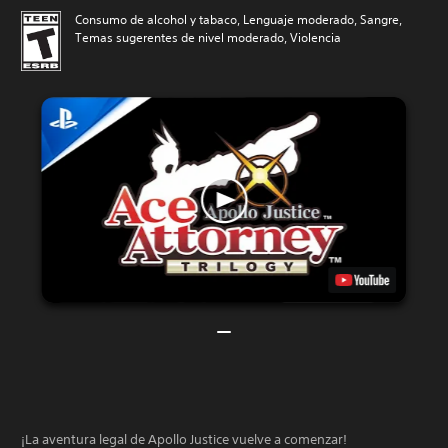
Consumo de alcohol y tabaco, Lenguaje moderado, Sangre,
Temas sugerentes de nivel moderado, Violencia
¡La aventura legal de Apollo Justice vuelve a comenzar!