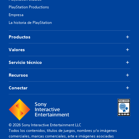
PlayStation Productions
Empresa
La historia de PlayStation
Productos
Valores
Servicio técnico
Recursos
Conectar
© 2026 Sony Interactive Entertainment LLC
Todos los contenidos, títulos de juegos, nombres y/o imágenes
comerciales, marcas comerciales, arte e imágenes asociadas