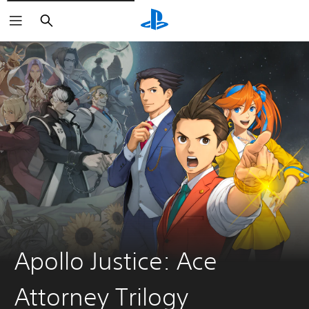
Buscar
Apollo Justice: Ace
Attorney Trilogy