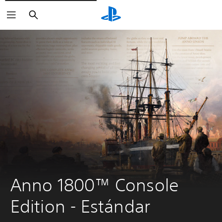
Buscar
Anno 1800™ Console 
Edition - Estándar