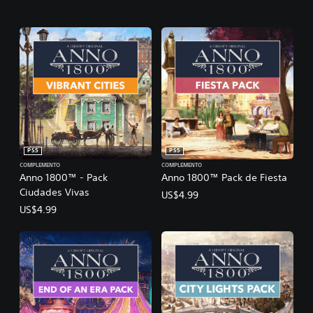
PS5
PS5
COMPLEMENTO
COMPLEMENTO
Anno 1800™ - Pack
Anno 1800™ Pack de Fiesta
Ciudades Vivas
US$4.99
US$4.99