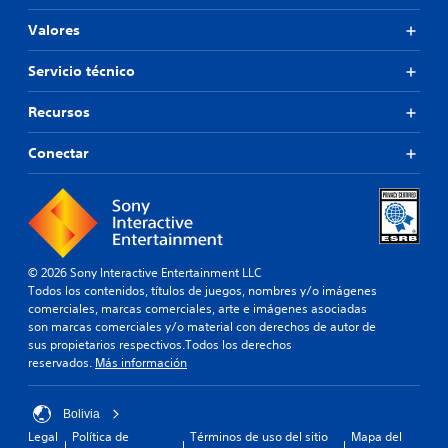
Valores
Servicio técnico
Recursos
Conectar
© 2026 Sony Interactive Entertainment LLC
Todos los contenidos, títulos de juegos, nombres y/o imágenes
comerciales, marcas comerciales, arte e imágenes asociadas
son marcas comerciales y/o material con derechos de autor de
sus propietarios respectivos.Todos los derechos
reservados.
Más información
Bolivia
Legal
Política de
Términos de uso del sitio
Mapa del