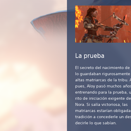
La prueba
El secreto del nacimiento de
lo guardaban rigurosamente 
altas matriarcas de la tribu. 
pues, Aloy pasó muchos año
entrenando para la prueba, 
rito de iniciación exigente de
Nora. Si salía victoriosa, las
matriarcas estarían obligada
tradición a concederle un de
decirle lo que sabían.