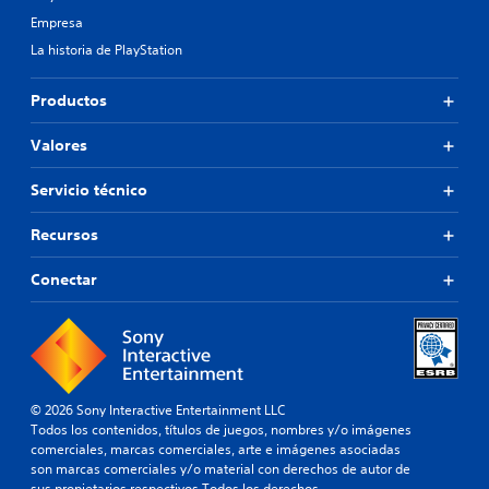
Empresa
La historia de PlayStation
Productos
Valores
Servicio técnico
Recursos
Conectar
© 2026 Sony Interactive Entertainment LLC
Todos los contenidos, títulos de juegos, nombres y/o imágenes
comerciales, marcas comerciales, arte e imágenes asociadas
son marcas comerciales y/o material con derechos de autor de
sus propietarios respectivos.Todos los derechos