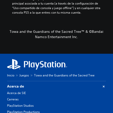
principal asociada a tu cuenta (a través de la configuración de 
“Uso compartido de consola y juego offline”) y en cualquier otra 
consola PS5 a la que entres con tu misma cuenta.
Towa and the Guardians of the Sacred Tree™ & ©Bandai
Namco Entertainment Inc.
Inicio
Juegos
Towa and the Guardians of the Sacred Tree
Acerca de
Acerca de SIE
Carreras
PlayStation Studios
PlayStation Productions