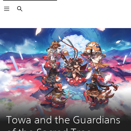
Buscar
Towa and the Guardians 