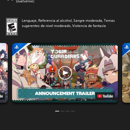
DualSense)
Lenguaje, Referencia al alcohol, Sangre moderada, Temas
sugerentes de nivel moderado, Violencia de fantasía