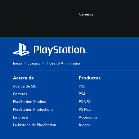
Géneros:
Inicio
Juegos
Tides of Annihilation
Acerca de
Productos
Acerca de SIE
PS5
Carreras
PS4
PlayStation Studios
PS VR2
PlayStation Productions
PS Plus
Empresa
Accesorios
La historia de PlayStation
Juegos