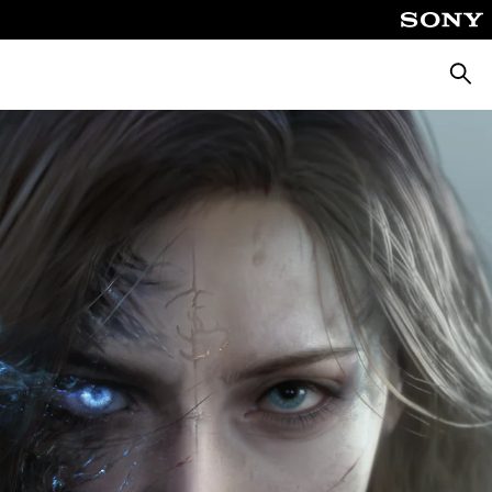
Busca