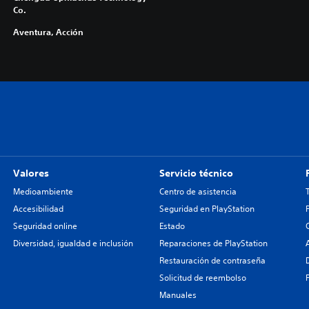
Co.
Aventura, Acción
Valores
Servicio técnico
Medioambiente
Centro de asistencia
Accesibilidad
Seguridad en PlayStation
Seguridad online
Estado
Diversidad, igualdad e inclusión
Reparaciones de PlayStation
Restauración de contraseña
Solicitud de reembolso
Manuales