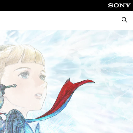
Busca