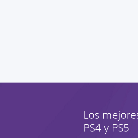
Los mejore
PS4 y PS5