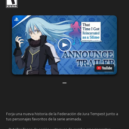
Forja una nueva historia de la Federación de Jura Tempest junto a
tus personajes favoritos de la serie animada.