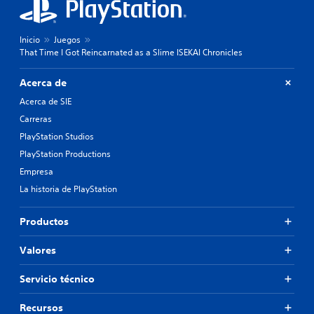
Inicio
Juegos
That Time I Got Reincarnated as a Slime ISEKAI Chronicles
Acerca de
Acerca de SIE
Carreras
PlayStation Studios
PlayStation Productions
Empresa
La historia de PlayStation
Productos
Valores
Servicio técnico
Recursos