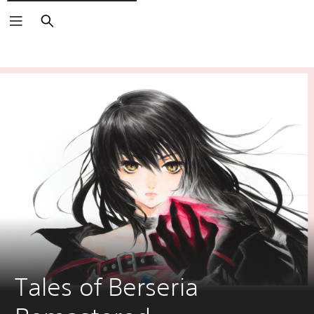
Buscar
Tales of Berseria 