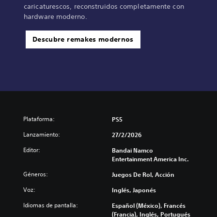
caricaturescos, reconstruidos completamente con
hardware moderno.
Descubre remakes modernos
Plataforma:
PS5
Lanzamiento:
27/2/2026
Editor:
Bandai Namco
Entertainment America Inc.
Géneros:
Juegos De Rol, Acción
Voz:
Inglés, Japonés
Idiomas de pantalla:
Español (México), Francés
(Francia), Inglés, Portugués