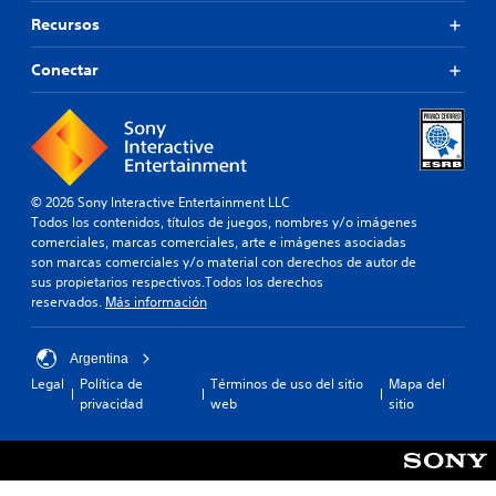
Recursos
Conectar
© 2026 Sony Interactive Entertainment LLC
Todos los contenidos, títulos de juegos, nombres y/o imágenes
comerciales, marcas comerciales, arte e imágenes asociadas
son marcas comerciales y/o material con derechos de autor de
sus propietarios respectivos.Todos los derechos
reservados.
Más información
Argentina
Legal
Política de
Términos de uso del sitio
Mapa del
privacidad
web
sitio