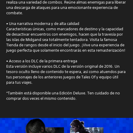
realiza una variedad de combos. Reúne almas enemigas para liberar
una descarga de ataques para una emocionante experiencia de
combate.
• Una narrativa moderna y de alta calidad
Características únicas, como marcadores de destino y la capacidad
de desactivar encuentros con enemigos, hacen que la travesía por
las islas de Midgand sea totalmente tentadora. Visita la famosa
Tienda de rangos desde el inicio del juego. ¡Vive una experiencia de
juego perfecta que solamente encontrarás en esta remasterización!
• Acceso a los DLC de la primera entrega
Esta versión incluye varios DLC de la versión original de 2016. Un
tesoro oculto lleno de contenido te espera, así como atuendos para
tus personajes de los anteriores juegos de Tales Of y equipo útil
para tus viajes.
*También está disponible una Edición Deluxe. Ten cuidado de no
comprar dos veces el mismo contenido.