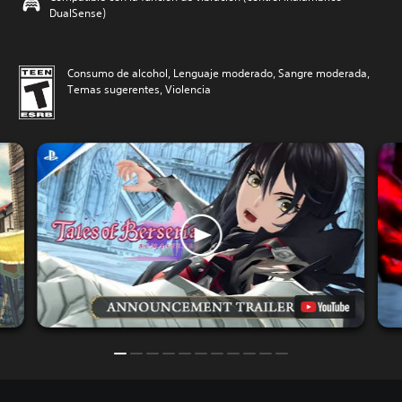
DualSense)
Consumo de alcohol, Lenguaje moderado, Sangre moderada,
Temas sugerentes, Violencia