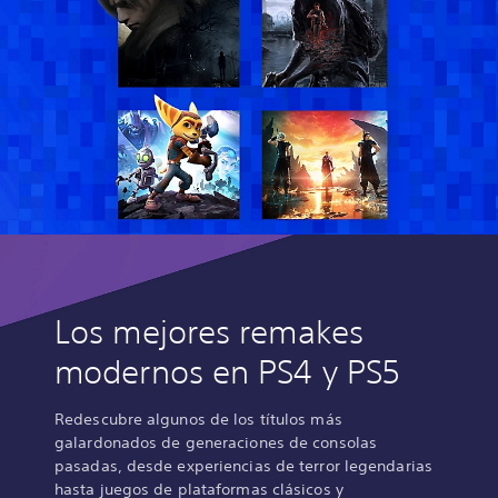
Los mejores remakes
modernos en PS4 y PS5
Redescubre algunos de los títulos más
galardonados de generaciones de consolas
pasadas, desde experiencias de terror legendarias
hasta juegos de plataformas clásicos y