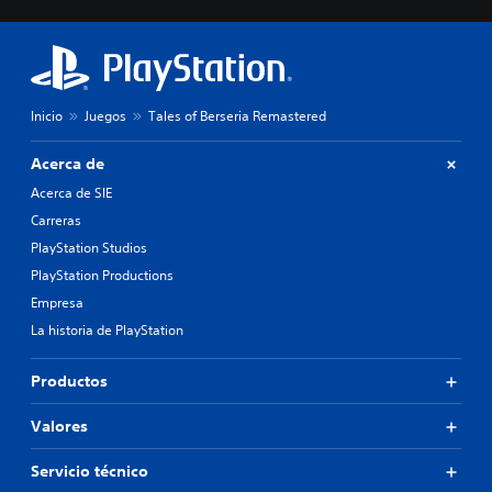
Inicio
Juegos
Tales of Berseria Remastered
Acerca de
Acerca de SIE
Carreras
PlayStation Studios
PlayStation Productions
Empresa
La historia de PlayStation
Productos
Valores
Servicio técnico