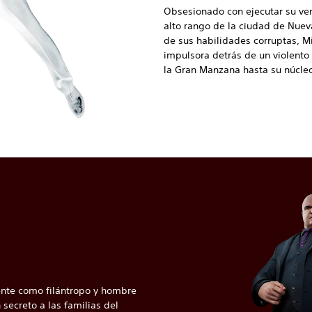
Obsesionado con ejecutar su ven
alto rango de la ciudad de Nuev
de sus habilidades corruptas, M
impulsora detrás de un violento
la Gran Manzana hasta su núcleo
ente como filántropo y hombre
 secreto a las familias del