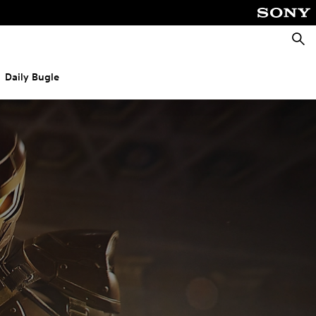
Busca
Daily Bugle