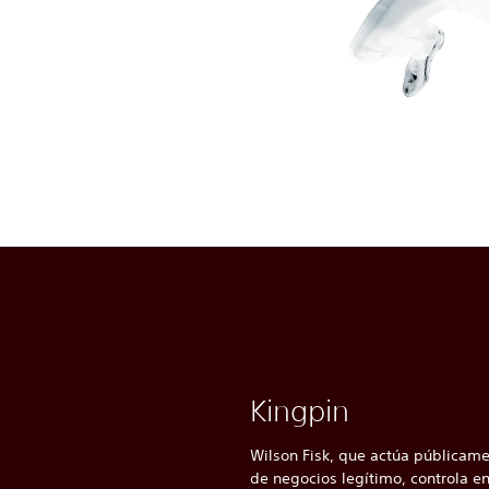
Kingpin
Wilson Fisk, que actúa públicam
de negocios legítimo, controla en